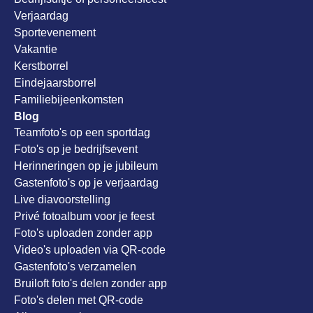
Verjaardag
Sportevenement
Vakantie
Kerstborrel
Eindejaarsborrel
Familiebijeenkomsten
Blog
Teamfoto's op een sportdag
Foto's op je bedrijfsevent
Herinneringen op je jubileum
Gastenfoto's op je verjaardag
Live diavoorstelling
Privé fotoalbum voor je feest
Foto's uploaden zonder app
Video's uploaden via QR-code
Gastenfoto's verzamelen
Bruiloft foto's delen zonder app
Foto's delen met QR-code