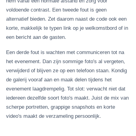
hem vanaf een normale afstand en zorg voor
voldoende contrast. Een tweede fout is geen
alternatief bieden. Zet daarom naast de code ook een
korte, makkelijk te typen link op je welkomstbord of in
een bericht aan de gasten.
Een derde fout is wachten met communiceren tot na
het evenement. Dan zijn sommige foto's al vergeten,
verwijderd of blijven ze op een telefoon staan. Kondig
de galerij vooraf aan en maak delen tijdens het
evenement laagdrempelig. Tot slot: verwacht niet dat
iedereen dezelfde soort foto's maakt. Juist de mix van
scherpe portretten, grappige snapshots en korte
video's maakt de verzameling persoonlijk.