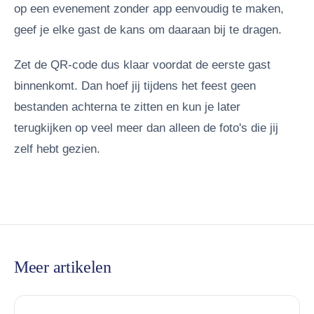
op een evenement zonder app eenvoudig te maken,
geef je elke gast de kans om daaraan bij te dragen.
Zet de QR-code dus klaar voordat de eerste gast
binnenkomt. Dan hoef jij tijdens het feest geen
bestanden achterna te zitten en kun je later
terugkijken op veel meer dan alleen de foto's die jij
zelf hebt gezien.
Meer artikelen