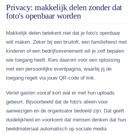
Privacy: makkelijk delen zonder dat
foto's openbaar worden
Makkelijk delen betekent niet dat je foto's openbaar
wilt maken. Zeker bij een bruiloft, een familiefeest met
kinderen of een bedrijfsevenement wil je zelf bepalen
wie toegang heeft. Kies daarom voor een oplossing
met een persoonlijke eventpagina, waarbij jij de
toegang regelt via jouw QR-code of link.
Vertel gasten vooraf kort wat er met hun uploads
gebeurt. Bijvoorbeeld dat de foto's alleen voor
aanwezigen en de organisator bedoeld zijn. Dat geeft
duidelijkheid en voorkomt dat mensen denken dat hun
beeldmateriaal automatisch op sociale media