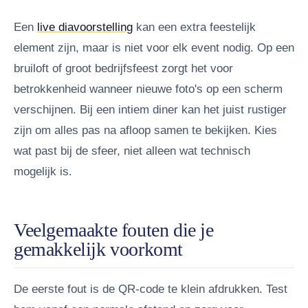
Een
live diavoorstelling
kan een extra feestelijk
element zijn, maar is niet voor elk event nodig. Op een
bruiloft of groot bedrijfsfeest zorgt het voor
betrokkenheid wanneer nieuwe foto's op een scherm
verschijnen. Bij een intiem diner kan het juist rustiger
zijn om alles pas na afloop samen te bekijken. Kies
wat past bij de sfeer, niet alleen wat technisch
mogelijk is.
Veelgemaakte fouten die je
gemakkelijk voorkomt
De eerste fout is de QR-code te klein afdrukken. Test