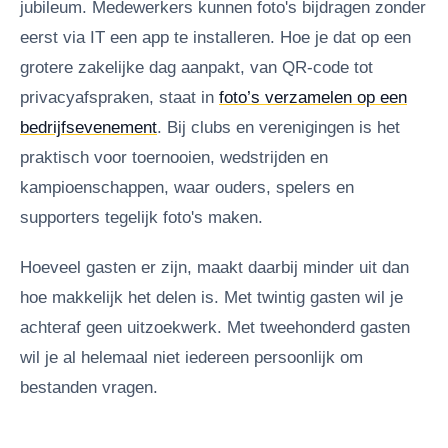
jubileum. Medewerkers kunnen foto's bijdragen zonder
eerst via IT een app te installeren. Hoe je dat op een
grotere zakelijke dag aanpakt, van QR-code tot
privacyafspraken, staat in
foto’s verzamelen op een
bedrijfsevenement
. Bij clubs en verenigingen is het
praktisch voor toernooien, wedstrijden en
kampioenschappen, waar ouders, spelers en
supporters tegelijk foto's maken.
Hoeveel gasten er zijn, maakt daarbij minder uit dan
hoe makkelijk het delen is. Met twintig gasten wil je
achteraf geen uitzoekwerk. Met tweehonderd gasten
wil je al helemaal niet iedereen persoonlijk om
bestanden vragen.