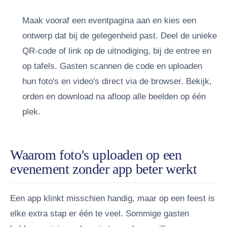
Maak vooraf een eventpagina aan en kies een
ontwerp dat bij de gelegenheid past.
Deel de unieke
QR-code of link op de uitnodiging, bij de entree en
op tafels.
Gasten scannen de code en uploaden
hun foto's en video's direct via de browser.
Bekijk,
orden en download na afloop alle beelden op één
plek.
Waarom foto's uploaden op een
evenement zonder app beter werkt
Een app klinkt misschien handig, maar op een feest is
elke extra stap er één te veel. Sommige gasten