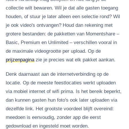
collectie wilt bewaren. Wil je dat alle gasten toegang
houden, of stuur je later alleen een selectie rond? Wil
je ook video's ontvangen? Houd dan rekening met
grotere bestanden: de pakketten van Momentshare –
Basic, Premium en Unlimited – verschillen vooral in
de maximale videogrootte per upload. Op de
prijzenpagina
zie je precies wat elk pakket aankan.
Denk daarnaast aan de internetverbinding op de
locatie. Op de meeste feestlocaties werkt uploaden
via mobiel internet of wifi prima. Is het bereik beperkt,
dan kunnen gasten hun foto's ook later uploaden via
dezelfde link. Het grootste voordeel blijft overeind:
meedoen is eenvoudig, zonder app die eerst
gedownload en ingesteld moet worden.