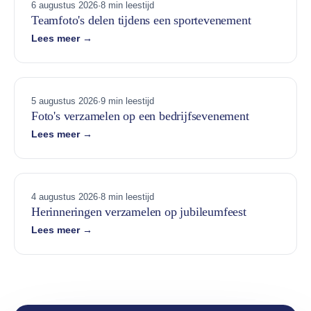
6 augustus 2026
·
8 min leestijd
Teamfoto's delen tijdens een sportevenement
Lees meer →
5 augustus 2026
·
9 min leestijd
Foto's verzamelen op een bedrijfsevenement
Lees meer →
4 augustus 2026
·
8 min leestijd
Herinneringen verzamelen op jubileumfeest
Lees meer →