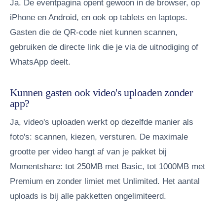
Ja. De eventpagina opent gewoon in de browser, op
iPhone en Android, en ook op tablets en laptops.
Gasten die de QR-code niet kunnen scannen,
gebruiken de directe link die je via de uitnodiging of
WhatsApp deelt.
Kunnen gasten ook video's uploaden zonder
app?
Ja, video's uploaden werkt op dezelfde manier als
foto's: scannen, kiezen, versturen. De maximale
grootte per video hangt af van je pakket bij
Momentshare: tot 250MB met Basic, tot 1000MB met
Premium en zonder limiet met Unlimited. Het aantal
uploads is bij alle pakketten ongelimiteerd.