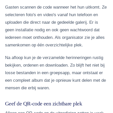
Gasten scannen de code wanneer het hun uitkomt. Ze
selecteren foto's en video's vanaf hun telefoon en
uploaden die direct naar de gedeelde galerij. Er is
geen installatie nodig en ook geen wachtwoord dat
iedereen moet onthouden. Als organisator zie je alles
samenkomen op één overzichtelijke plek.
Na afloop kun je de verzamelde herinneringen rustig
bekijken, ordenen en downloaden. Zo blijft het niet bij
losse bestanden in een groepsapp, maar ontstaat er
een compleet album dat je opnieuw kunt delen met de
mensen die erbij waren.
Geef de QR-code een zichtbare plek