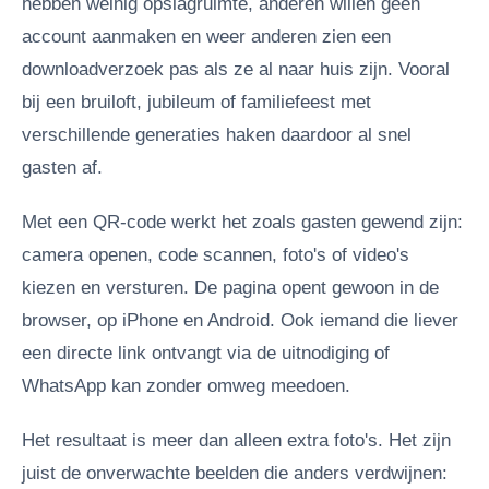
hebben weinig opslagruimte, anderen willen geen
account aanmaken en weer anderen zien een
downloadverzoek pas als ze al naar huis zijn. Vooral
bij een bruiloft, jubileum of familiefeest met
verschillende generaties haken daardoor al snel
gasten af.
Met een QR-code werkt het zoals gasten gewend zijn:
camera openen, code scannen, foto's of video's
kiezen en versturen. De pagina opent gewoon in de
browser, op iPhone en Android. Ook iemand die liever
een directe link ontvangt via de uitnodiging of
WhatsApp kan zonder omweg meedoen.
Het resultaat is meer dan alleen extra foto's. Het zijn
juist de onverwachte beelden die anders verdwijnen: