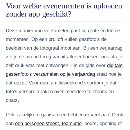
Voor welke evenementen is uploaden
zonder app geschikt?
Deze manier van verzamelen past bij grote én kleine
momenten. Op een bruiloft vullen gastfoto's de
beelden van de fotograaf mooi aan. Bij een verjaardag
zie je de avond terug vanuit allerlei hoeken, ook als je
zelf druk was met ontvangen – in de gids over
digitale
gastenfoto's verzamelen op je verjaardag
staat hoe je
dat opzet. Voor een familieweekend voorkom je dat
foto's verspreid raken over meerdere telefoons en
chats.
Ook zakelijke organisatoren hebben er veel aan. Denk
aan
een personeelsfeest, teamuitje
, beurs, opening of