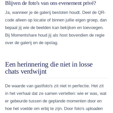
Blijven de foto's van ons evenement privé?
Ja, wanneer je de galerij besloten houdt. Deel de QR-
code alleen op locatie of binnen jullie eigen groep, dan
bepaal jij wie de beelden kan bekijken en toevoegen.
Bij Momentshare houd jij als host bovendien de regie
over de galerij en de opslag.
Een herinnering die niet in losse
chats verdwijnt
De waarde van gastfoto's zit niet in perfectie. Het zit
in het verhaal dat ze samen vertellen: wie er was, wat
er gebeurde tussen de geplande momenten door en
hoe het voelde om erbij te zijn. Door foto's uploaden