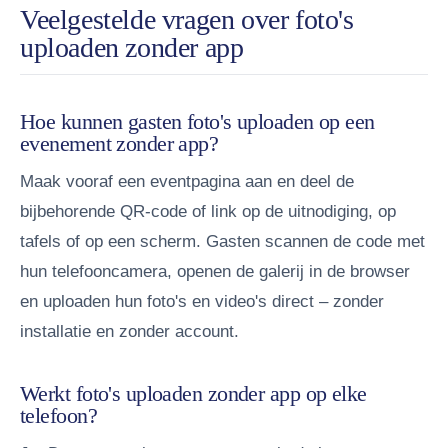
Veelgestelde vragen over foto's
uploaden zonder app
Hoe kunnen gasten foto's uploaden op een
evenement zonder app?
Maak vooraf een eventpagina aan en deel de
bijbehorende QR-code of link op de uitnodiging, op
tafels of op een scherm. Gasten scannen de code met
hun telefooncamera, openen de galerij in de browser
en uploaden hun foto's en video's direct – zonder
installatie en zonder account.
Werkt foto's uploaden zonder app op elke
telefoon?