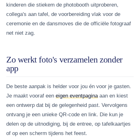
kinderen die stiekem de photobooth uitproberen,
collega's aan tafel, de voorbereiding vlak voor de
ceremonie en de dansmoves die de officiële fotograaf
net niet zag.
Zo werkt foto's verzamelen zonder
app
De beste aanpak is helder voor jou én voor je gasten.
Je maakt vooraf een
eigen eventpagina
aan en kiest
een ontwerp dat bij de gelegenheid past. Vervolgens
ontvang je een unieke QR-code en link. Die kun je
delen op de uitnodiging, bij de entree, op tafelkaartjes
of op een scherm tijdens het feest.