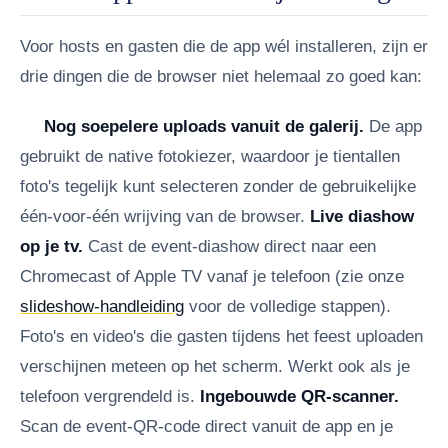
Voor hosts en gasten die de app wél installeren, zijn er
drie dingen die de browser niet helemaal zo goed kan:
Nog soepelere uploads vanuit de galerij.
De app
gebruikt de native fotokiezer, waardoor je tientallen
foto's tegelijk kunt selecteren zonder de gebruikelijke
één-voor-één wrijving van de browser.
Live diashow
op je tv.
Cast de event-diashow direct naar een
Chromecast of Apple TV vanaf je telefoon (zie onze
slideshow-handleiding
voor de volledige stappen).
Foto's en video's die gasten tijdens het feest uploaden
verschijnen meteen op het scherm. Werkt ook als je
telefoon vergrendeld is.
Ingebouwde QR-scanner.
Scan de event-QR-code direct vanuit de app en je