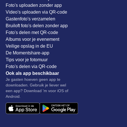
Foto's uploaden zonder app
Video's uploaden via QR-code
Gastenfoto's verzamelen
Bruiloft foto's delen zonder app
Foto's delen met QR-code
Albums voor je evenement
Veilige opslag in de EU
De Momentshare-app
Tips voor je fotomuur
Foto's delen via QR-code
Ook als app beschikbaar
Je gasten hoeven geen app te
downloaden. Gebruik je liever wel
een app? Download 'm voor iOS of
Android.