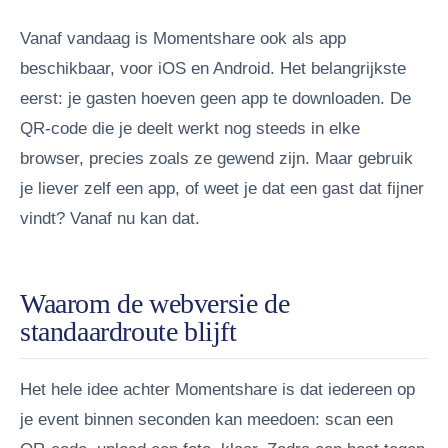
Vanaf vandaag is Momentshare ook als app
beschikbaar, voor iOS en Android. Het belangrijkste
eerst: je gasten hoeven geen app te downloaden. De
QR-code die je deelt werkt nog steeds in elke
browser, precies zoals ze gewend zijn. Maar gebruik
je liever zelf een app, of weet je dat een gast dat fijner
vindt? Vanaf nu kan dat.
Waarom de webversie de
standaardroute blijft
Het hele idee achter Momentshare is dat iedereen op
je event binnen seconden kan meedoen: scan een