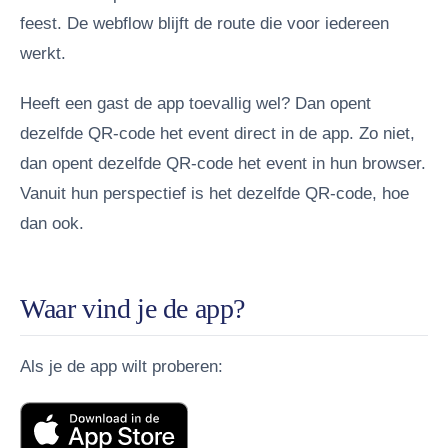
feest. De webflow blijft de route die voor iedereen
werkt.
Heeft een gast de app toevallig wel? Dan opent
dezelfde QR-code het event direct in de app. Zo niet,
dan opent dezelfde QR-code het event in hun browser.
Vanuit hun perspectief is het dezelfde QR-code, hoe
dan ook.
Waar vind je de app?
Als je de app wilt proberen: