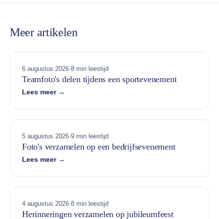
Meer artikelen
6 augustus 2026
·
8 min leestijd
Teamfoto's delen tijdens een sportevenement
Lees meer →
5 augustus 2026
·
9 min leestijd
Foto's verzamelen op een bedrijfsevenement
Lees meer →
4 augustus 2026
·
8 min leestijd
Herinneringen verzamelen op jubileumfeest