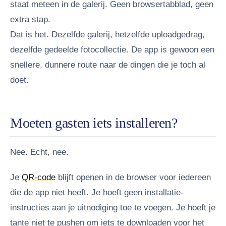
staat meteen in de galerij. Geen browsertabblad, geen
extra stap.
Dat is het. Dezelfde galerij, hetzelfde uploadgedrag,
dezelfde gedeelde fotocollectie. De app is gewoon een
snellere, dunnere route naar de dingen die je toch al
doet.
Moeten gasten iets installeren?
Nee. Echt, nee.
Je
QR-code
blijft openen in de browser voor iedereen
die de app niet heeft. Je hoeft geen installatie-
instructies aan je uitnodiging toe te voegen. Je hoeft je
tante niet te pushen om iets te downloaden voor het