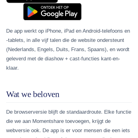
De app werkt op iPhone, iPad en Android-telefoons en
-tablets, in alle vijf talen die de website ondersteunt
(Nederlands, Engels, Duits, Frans, Spaans), en wordt
geleverd met de diashow + cast-functies kant-en-
klaar.
Wat we beloven
De browserversie blijft de standaardroute. Elke functie
die we aan Momentshare toevoegen, krijgt de
webversie ook. De app is er voor mensen die een iets