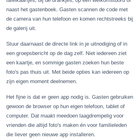
tafelkaartjes, bij de drankjes, op een welkomstbord of
naast het gastenboek. Gasten scannen de code met
de camera van hun telefoon en komen rechtstreeks bij
de galerij uit.
Stuur daarnaast de directe link in je uitnodiging of in
een groepsbericht op de dag zelf. Niet iedereen ziet
een kaartje, en sommige gasten zoeken hun beste
foto's pas thuis uit. Met beide opties kan iedereen op
zijn eigen moment deelnemen.
Het fijne is dat er geen app nodig is. Gasten gebruiken
gewoon de browser op hun eigen telefoon, tablet of
computer. Dat maakt meedoen laagdrempelig voor
vrienden die altijd foto's maken én voor familieleden
die liever geen nieuwe app installeren.