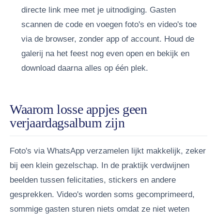
directe link mee met je uitnodiging.
Gasten
scannen de code en voegen foto's en video's toe
via de browser, zonder app of account.
Houd de
galerij na het feest nog even open en bekijk en
download daarna alles op één plek.
Waarom losse appjes geen
verjaardagsalbum zijn
Foto's via WhatsApp verzamelen lijkt makkelijk, zeker
bij een klein gezelschap. In de praktijk verdwijnen
beelden tussen felicitaties, stickers en andere
gesprekken. Video's worden soms gecomprimeerd,
sommige gasten sturen niets omdat ze niet weten