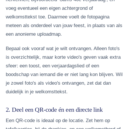
voeg eventueel een eigen achtergrond of
welkomsttekst toe. Daarmee voelt de fotopagina
meteen als onderdeel van jouw feest, in plaats van als
een anonieme uploadmap.
Bepaal ook vooraf wat je wilt ontvangen. Alleen foto's
is overzichtelijk, maar korte video's geven vaak extra
sfeer: een toost, een verjaardagslied of een
boodschap van iemand die er niet lang kon blijven. Wil
je zowel foto's als video's ontvangen, zet dat dan
duidelijk in je welkomsttekst.
2. Deel een QR-code én een directe link
Een QR-code is ideaal op de locatie. Zet hem op