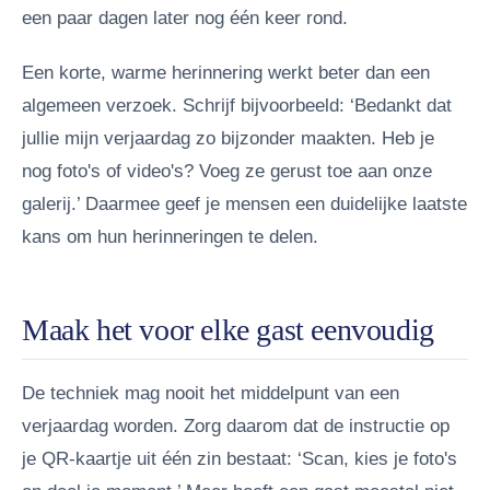
een paar dagen later nog één keer rond.
Een korte, warme herinnering werkt beter dan een
algemeen verzoek. Schrijf bijvoorbeeld: ‘Bedankt dat
jullie mijn verjaardag zo bijzonder maakten. Heb je
nog foto's of video's? Voeg ze gerust toe aan onze
galerij.’ Daarmee geef je mensen een duidelijke laatste
kans om hun herinneringen te delen.
Maak het voor elke gast eenvoudig
De techniek mag nooit het middelpunt van een
verjaardag worden. Zorg daarom dat de instructie op
je QR-kaartje uit één zin bestaat: ‘Scan, kies je foto's