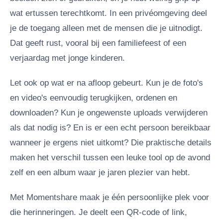
wat ertussen terechtkomt. In een privéomgeving deel
je de toegang alleen met de mensen die je uitnodigt.
Dat geeft rust, vooral bij een familiefeest of een
verjaardag met jonge kinderen.
Let ook op wat er na afloop gebeurt. Kun je de foto's
en video's eenvoudig terugkijken, ordenen en
downloaden? Kun je ongewenste uploads verwijderen
als dat nodig is? En is er een echt persoon bereikbaar
wanneer je ergens niet uitkomt? Die praktische details
maken het verschil tussen een leuke tool op de avond
zelf en een album waar je jaren plezier van hebt.
Met Momentshare maak je één persoonlijke plek voor
die herinneringen. Je deelt een QR-code of link,