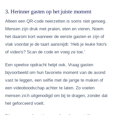
3. Herinner gasten op het juiste moment
Alleen een QR-code neerzetten is soms niet genoeg.
Mensen zijn druk met praten, eten en vieren. Noem
het daarom kort wanneer de eerste gasten er zijn of
vlak voordat je de taart aansnijdt: ‘Heb je leuke foto's
of video's? Scan de code en voeg ze toe.’
Een speelse opdracht helpt ook. Vraag gasten
bijvoorbeeld om hun favoriete moment van de avond
vast te leggen, een selfie met de jarige te maken of
een videoboodschap achter te laten. Zo voelen
mensen zich uitgenodigd om bij te dragen, zonder dat
het geforceerd voelt.