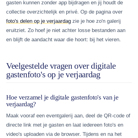
gasten kunnen zonder app bijdragen en jij houdt de
collectie overzichtelijk en privé. Op de pagina over
foto's delen op je verjaardag
zie je hoe zo'n galerij
eruitziet. Zo hoef je niet achter losse bestanden aan
en blijft de aandacht waar die hoort: bij het vieren.
Veelgestelde vragen over digitale
gastenfoto's op je verjaardag
Hoe verzamel je digitale gastenfoto's van je
verjaardag?
Maak vooraf een eventgalerij aan, deel de QR-code of
directe link met je gasten en laat iedereen foto's en
video's uploaden via de browser. Tijdens en na het