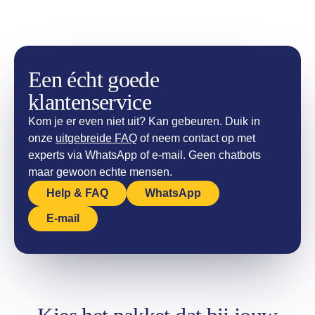
Een écht goede
klantenservice
Kom je er even niet uit? Kan gebeuren. Duik in
onze
uitgebreide FAQ
of neem contact op met
experts via WhatsApp of e-mail. Geen chatbots
maar gewoon echte mensen.
Help & FAQ
WhatsApp
E-mail