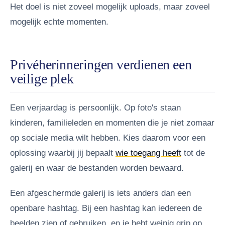
Het doel is niet zoveel mogelijk uploads, maar zoveel
mogelijk echte momenten.
Privéherinneringen verdienen een
veilige plek
Een verjaardag is persoonlijk. Op foto's staan
kinderen, familieleden en momenten die je niet zomaar
op sociale media wilt hebben. Kies daarom voor een
oplossing waarbij jij bepaalt
wie toegang heeft
tot de
galerij en waar de bestanden worden bewaard.
Een afgeschermde galerij is iets anders dan een
openbare hashtag. Bij een hashtag kan iedereen de
beelden zien of gebruiken, en je hebt weinig grip op