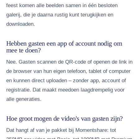
feest komen alle beelden samen in één besloten
galerij, die je daarna rustig kunt terugkijken en
downloaden.
Hebben gasten een app of account nodig om
mee te doen?
Nee. Gasten scannen de QR-code of openen de link in
de browser van hun eigen telefoon, tablet of computer
en kunnen direct uploaden – zonder app, account of
registratie. Dat maakt meedoen laagdrempelig voor
alle generaties.
Hoe groot mogen de video's van gasten zijn?
Dat hangt af van je pakket bij Momentshare: tot