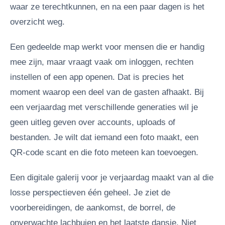
waar ze terechtkunnen, en na een paar dagen is het
overzicht weg.
Een gedeelde map werkt voor mensen die er handig
mee zijn, maar vraagt vaak om inloggen, rechten
instellen of een app openen. Dat is precies het
moment waarop een deel van de gasten afhaakt. Bij
een verjaardag met verschillende generaties wil je
geen uitleg geven over accounts, uploads of
bestanden. Je wilt dat iemand een foto maakt, een
QR-code scant en die foto meteen kan toevoegen.
Een digitale galerij voor je verjaardag maakt van al die
losse perspectieven één geheel. Je ziet de
voorbereidingen, de aankomst, de borrel, de
onverwachte lachbuien en het laatste dansje. Niet