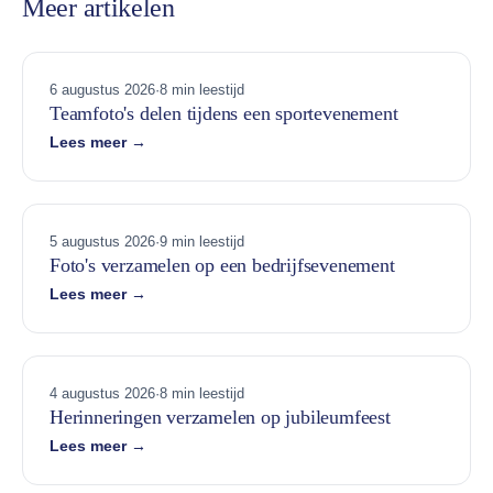
Meer artikelen
6 augustus 2026
·
8 min leestijd
Teamfoto's delen tijdens een sportevenement
Lees meer →
5 augustus 2026
·
9 min leestijd
Foto's verzamelen op een bedrijfsevenement
Lees meer →
4 augustus 2026
·
8 min leestijd
Herinneringen verzamelen op jubileumfeest
Lees meer →