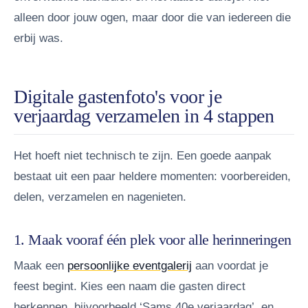
alleen door jouw ogen, maar door die van iedereen die
erbij was.
Digitale gastenfoto's voor je
verjaardag verzamelen in 4 stappen
Het hoeft niet technisch te zijn. Een goede aanpak
bestaat uit een paar heldere momenten: voorbereiden,
delen, verzamelen en nagenieten.
1. Maak vooraf één plek voor alle herinneringen
Maak een
persoonlijke eventgalerij
aan voordat je
feest begint. Kies een naam die gasten direct
herkennen, bijvoorbeeld ‘Sams 40e verjaardag’, en