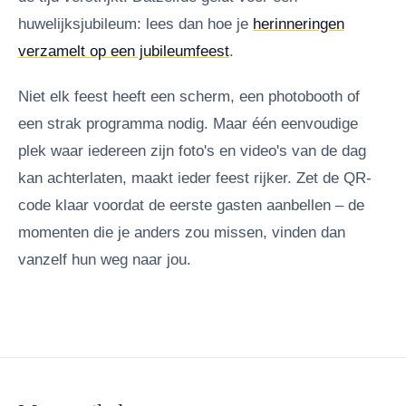
huwelijksjubileum: lees dan hoe je
herinneringen
verzamelt op een jubileumfeest
.
Niet elk feest heeft een scherm, een photobooth of
een strak programma nodig. Maar één eenvoudige
plek waar iedereen zijn foto's en video's van de dag
kan achterlaten, maakt ieder feest rijker. Zet de QR-
code klaar voordat de eerste gasten aanbellen – de
momenten die je anders zou missen, vinden dan
vanzelf hun weg naar jou.