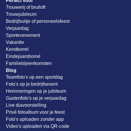
Perfect voor
Trouwerij of bruiloft
Trouwjubileum
Bedrijfsuitje of personeelsfeest
Verjaardag
Sportevenement
Vakantie
Kerstborrel
Eindejaarsborrel
Familiebijeenkomsten
Blog
Teamfoto's op een sportdag
Foto's op je bedrijfsevent
Herinneringen op je jubileum
Gastenfoto's op je verjaardag
Live diavoorstelling
Privé fotoalbum voor je feest
Foto's uploaden zonder app
Video's uploaden via QR-code