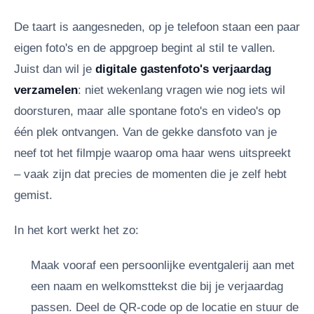
De taart is aangesneden, op je telefoon staan een paar
eigen foto's en de appgroep begint al stil te vallen.
Juist dan wil je
digitale gastenfoto's verjaardag
verzamelen
: niet wekenlang vragen wie nog iets wil
doorsturen, maar alle spontane foto's en video's op
één plek ontvangen. Van de gekke dansfoto van je
neef tot het filmpje waarop oma haar wens uitspreekt
– vaak zijn dat precies de momenten die je zelf hebt
gemist.
In het kort werkt het zo:
Maak vooraf een persoonlijke eventgalerij aan met
een naam en welkomsttekst die bij je verjaardag
passen.
Deel de QR-code op de locatie en stuur de