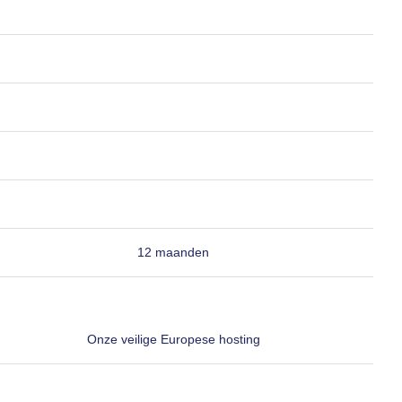
12 maanden
Onze veilige Europese hosting