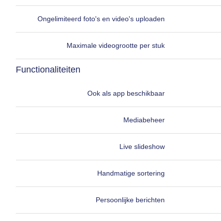
Ongelimiteerd foto's en video's uploaden
Maximale videogrootte per stuk
Functionaliteiten
Ook als app beschikbaar
Mediabeheer
Live slideshow
Handmatige sortering
Persoonlijke berichten