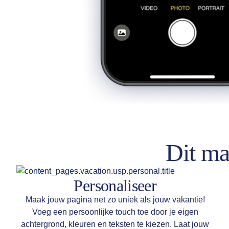
Dit ma
Personaliseer
Maak jouw pagina net zo uniek als jouw vakantie!
Voeg een persoonlijke touch toe door je eigen
achtergrond, kleuren en teksten te kiezen. Laat jouw