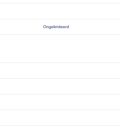
Ongelimiteerd