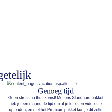
etelijk
Genoeg tijd
Geen stress na thuiskomst! Met ons Standaard pakket
heb je een maand de tijd om al je foto's en video's te
uploaden, en met het Premium pakket kun je dit zelfs