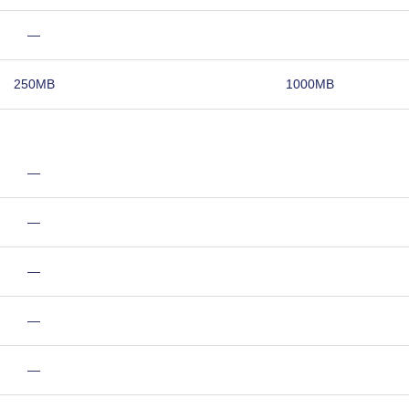
—
250MB
1000MB
—
—
—
—
—