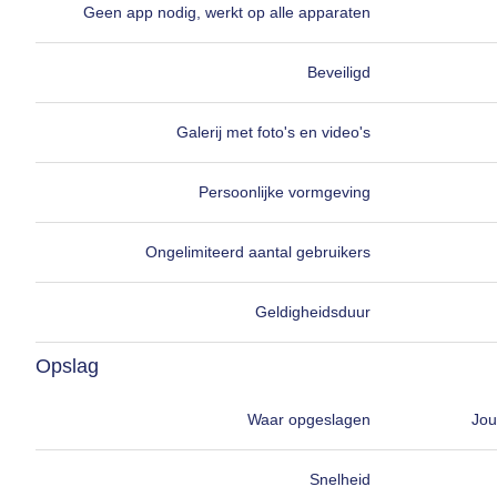
Geen app nodig, werkt op alle apparaten
Beveiligd
Galerij met foto's en video's
Persoonlijke vormgeving
Ongelimiteerd aantal gebruikers
Geldigheidsduur
Opslag
Waar opgeslagen
Jou
Snelheid