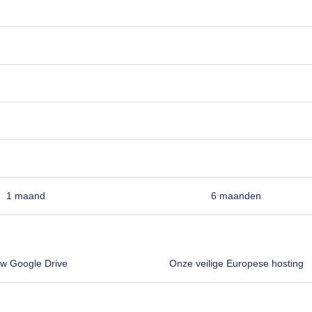
1 maand
6 maanden
w Google Drive
Onze veilige Europese hosting