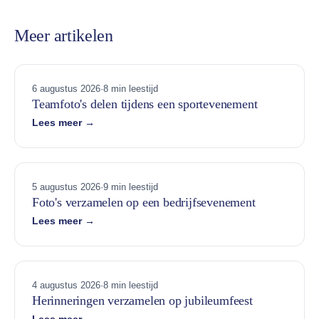
Meer artikelen
6 augustus 2026
·
8 min leestijd
Teamfoto's delen tijdens een sportevenement
Lees meer →
5 augustus 2026
·
9 min leestijd
Foto's verzamelen op een bedrijfsevenement
Lees meer →
4 augustus 2026
·
8 min leestijd
Herinneringen verzamelen op jubileumfeest