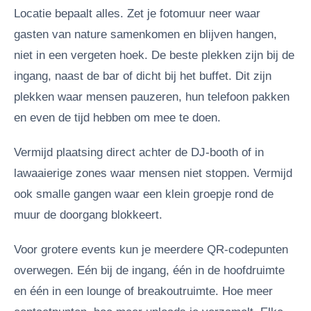
Locatie bepaalt alles. Zet je fotomuur neer waar
gasten van nature samenkomen en blijven hangen,
niet in een vergeten hoek. De beste plekken zijn bij de
ingang, naast de bar of dicht bij het buffet. Dit zijn
plekken waar mensen pauzeren, hun telefoon pakken
en even de tijd hebben om mee te doen.
Vermijd plaatsing direct achter de DJ-booth of in
lawaaierige zones waar mensen niet stoppen. Vermijd
ook smalle gangen waar een klein groepje rond de
muur de doorgang blokkeert.
Voor grotere events kun je meerdere QR-codepunten
overwegen. Eén bij de ingang, één in de hoofdruimte
en één in een lounge of breakoutruimte. Hoe meer