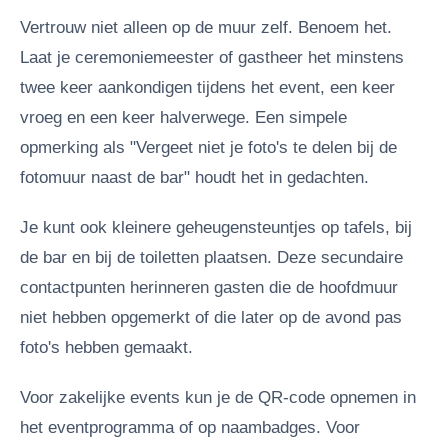
Vertrouw niet alleen op de muur zelf. Benoem het.
Laat je ceremoniemeester of gastheer het minstens
twee keer aankondigen tijdens het event, een keer
vroeg en een keer halverwege. Een simpele
opmerking als "Vergeet niet je foto's te delen bij de
fotomuur naast de bar" houdt het in gedachten.
Je kunt ook kleinere geheugensteuntjes op tafels, bij
de bar en bij de toiletten plaatsen. Deze secundaire
contactpunten herinneren gasten die de hoofdmuur
niet hebben opgemerkt of die later op de avond pas
foto's hebben gemaakt.
Voor zakelijke events kun je de QR-code opnemen in
het eventprogramma of op naambadges. Voor