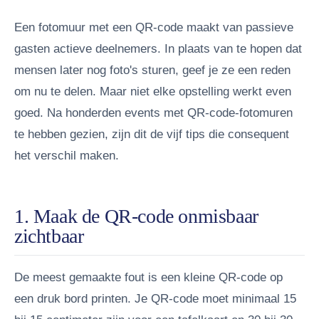
Een fotomuur met een QR-code maakt van passieve
gasten actieve deelnemers. In plaats van te hopen dat
mensen later nog foto's sturen, geef je ze een reden
om nu te delen. Maar niet elke opstelling werkt even
goed. Na honderden events met QR-code-fotomuren
te hebben gezien, zijn dit de vijf tips die consequent
het verschil maken.
1. Maak de QR-code onmisbaar
zichtbaar
De meest gemaakte fout is een kleine QR-code op
een druk bord printen. Je QR-code moet minimaal 15