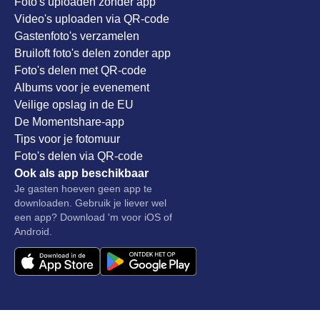
Foto's uploaden zonder app
Video's uploaden via QR-code
Gastenfoto's verzamelen
Bruiloft foto's delen zonder app
Foto's delen met QR-code
Albums voor je evenement
Veilige opslag in de EU
De Momentshare-app
Tips voor je fotomuur
Foto's delen via QR-code
Ook als app beschikbaar
Je gasten hoeven geen app te
downloaden. Gebruik je liever wel
een app? Download 'm voor iOS of
Android.