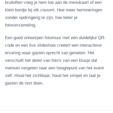
bruiloften voeg je hem toe aan de menukaart of een
klein bordje bij elk couvert. Hoe meer herinneringen
zonder opdringerig te zijn, hoe beter je
fotoverzameling.
Een goed ontworpen fotomuur met een duidelijke QR-
code en een live slideshow creëert een interactieve
ervaring waar gasten oprecht van genieten. Het
verschuift het delen van foto's van een klusje dat
mensen vergeten naar een hoogtepunt van het event
zelf. Houd het zichtbaar, houd het simpel en laat je
gasten de rest doen.