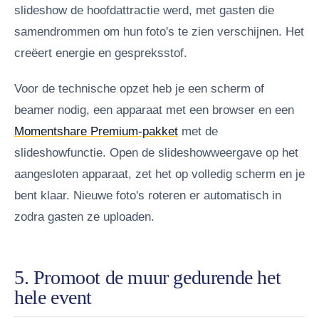
slideshow de hoofdattractie werd, met gasten die
samendrommen om hun foto's te zien verschijnen. Het
creëert energie en gespreksstof.
Voor de technische opzet heb je een scherm of
beamer nodig, een apparaat met een browser en een
Momentshare Premium-pakket
met de
slideshowfunctie. Open de slideshowweergave op het
aangesloten apparaat, zet het op volledig scherm en je
bent klaar. Nieuwe foto's roteren er automatisch in
zodra gasten ze uploaden.
5. Promoot de muur gedurende het
hele event