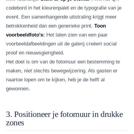
codebord in het kleurenpalet en de typografie van je
event. Een samenhangende uitstraling krijgt meer
betrokkenheid dan een generieke print.
Toon
voorbeeldfoto's:
Het laten zien van een paar
voorbeeldafbeeldingen uit de galerij creëert social
proof en nieuwsgierigheid.
Het doel is om van de fotomuur een bestemming te
maken, niet slechts bewegwijzering. Als gasten er
naartoe lopen om te kijken, heb je de helft al
gewonnen.
3. Positioneer je fotomuur in drukke
zones