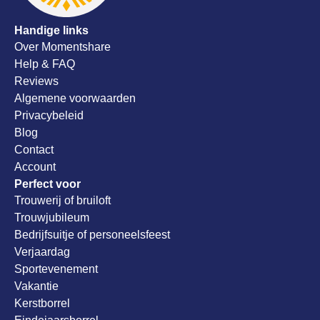
Handige links
Over Momentshare
Help & FAQ
Reviews
Algemene voorwaarden
Privacybeleid
Blog
Contact
Account
Perfect voor
Trouwerij of bruiloft
Trouwjubileum
Bedrijfsuitje of personeelsfeest
Verjaardag
Sportevenement
Vakantie
Kerstborrel