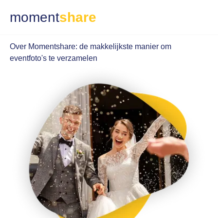
moment
share
Over Momentshare: de makkelijkste manier om
eventfoto's te verzamelen