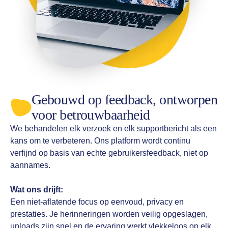
Gebouwd op feedback, ontworpen
voor betrouwbaarheid
We behandelen elk verzoek en elk supportbericht als een
kans om te verbeteren. Ons platform wordt continu
verfijnd op basis van echte gebruikersfeedback, niet op
aannames.
Wat ons drijft:
Een niet-aflatende focus op eenvoud, privacy en
prestaties. Je herinneringen worden veilig opgeslagen,
uploads zijn snel en de ervaring werkt vlekkeloos op elk