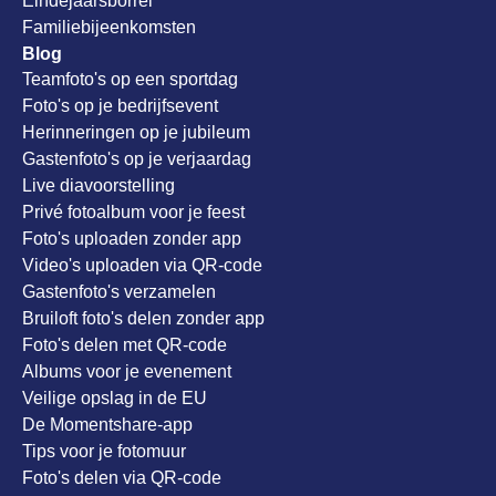
Eindejaarsborrel
Familiebijeenkomsten
Blog
Teamfoto's op een sportdag
Foto's op je bedrijfsevent
Herinneringen op je jubileum
Gastenfoto's op je verjaardag
Live diavoorstelling
Privé fotoalbum voor je feest
Foto's uploaden zonder app
Video's uploaden via QR-code
Gastenfoto's verzamelen
Bruiloft foto's delen zonder app
Foto's delen met QR-code
Albums voor je evenement
Veilige opslag in de EU
De Momentshare-app
Tips voor je fotomuur
Foto's delen via QR-code