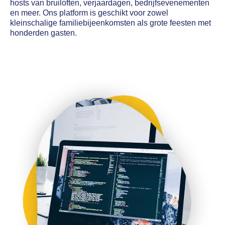
hosts van bruiloften, verjaardagen, bedrijfsevenementen
en meer. Ons platform is geschikt voor zowel
kleinschalige familiebijeenkomsten als grote feesten met
honderden gasten.