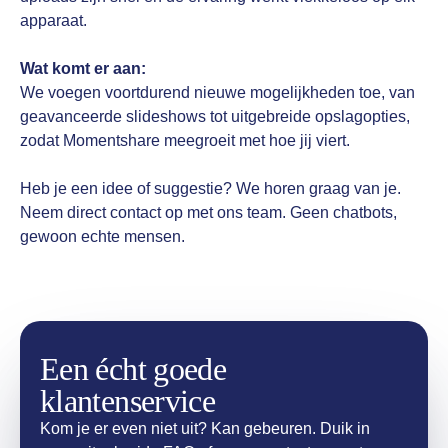
apparaat.
Wat komt er aan:
We voegen voortdurend nieuwe mogelijkheden toe, van
geavanceerde slideshows tot uitgebreide opslagopties,
zodat Momentshare meegroeit met hoe jij viert.
Heb je een idee of suggestie? We horen graag van je.
Neem direct contact op met ons team. Geen chatbots,
gewoon echte mensen.
Een écht goede
klantenservice
Kom je er even niet uit? Kan gebeuren. Duik in