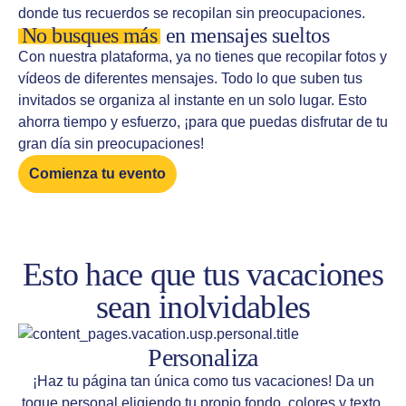
donde tus recuerdos se recopilan sin preocupaciones.
No busques más
en mensajes sueltos
Con nuestra plataforma, ya no tienes que recopilar fotos y
vídeos de diferentes mensajes. Todo lo que suben tus
invitados se organiza al instante en un solo lugar. Esto
ahorra tiempo y esfuerzo, ¡para que puedas disfrutar de tu
gran día sin preocupaciones!
Comienza tu evento
Esto hace que tus vacaciones
sean inolvidables
Personaliza
¡Haz tu página tan única como tus vacaciones! Da un
toque personal eligiendo tu propio fondo, colores y texto.