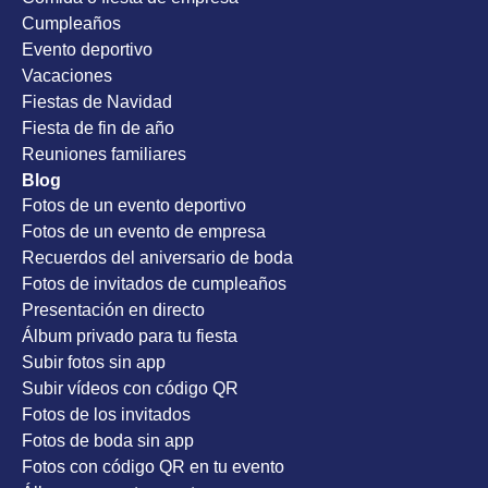
Cumpleaños
Evento deportivo
Vacaciones
Fiestas de Navidad
Fiesta de fin de año
Reuniones familiares
Blog
Fotos de un evento deportivo
Fotos de un evento de empresa
Recuerdos del aniversario de boda
Fotos de invitados de cumpleaños
Presentación en directo
Álbum privado para tu fiesta
Subir fotos sin app
Subir vídeos con código QR
Fotos de los invitados
Fotos de boda sin app
Fotos con código QR en tu evento