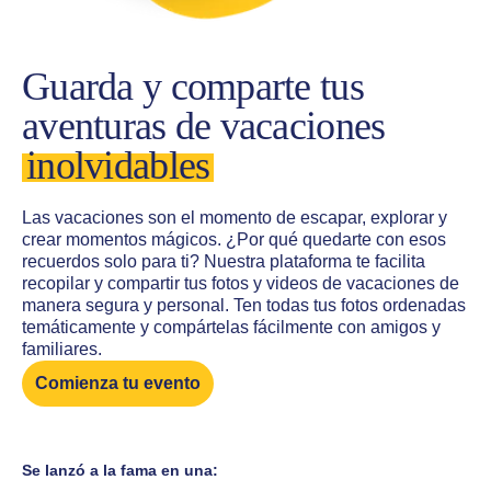
Guarda y comparte tus
aventuras de vacaciones
inolvidables
Las vacaciones son el momento de escapar, explorar y
crear momentos mágicos. ¿Por qué quedarte con esos
recuerdos solo para ti? Nuestra plataforma te facilita
recopilar y compartir tus fotos y videos de vacaciones de
manera segura y personal. Ten todas tus fotos ordenadas
temáticamente y compártelas fácilmente con amigos y
familiares.
Comienza tu evento
Se lanzó a la fama en una: