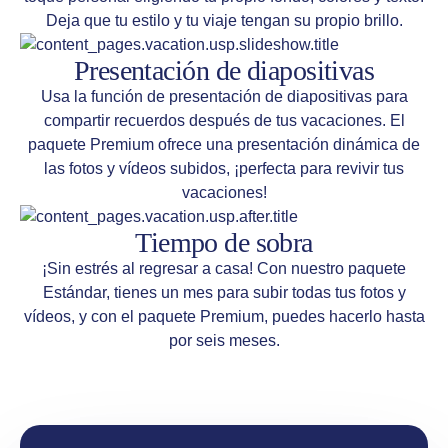
Deja que tu estilo y tu viaje tengan su propio brillo.
Presentación de diapositivas
Usa la función de presentación de diapositivas para
compartir recuerdos después de tus vacaciones. El
paquete Premium ofrece una presentación dinámica de
las fotos y vídeos subidos, ¡perfecta para revivir tus
vacaciones!
Tiempo de sobra
¡Sin estrés al regresar a casa! Con nuestro paquete
Estándar, tienes un mes para subir todas tus fotos y
vídeos, y con el paquete Premium, puedes hacerlo hasta
por seis meses.