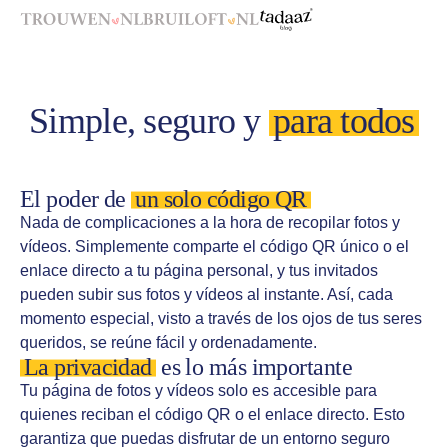
Simple, seguro y
para todos
El poder de
un solo código QR
Nada de complicaciones a la hora de recopilar fotos y
vídeos. Simplemente comparte el código QR único o el
enlace directo a tu página personal, y tus invitados
pueden subir sus fotos y vídeos al instante. Así, cada
momento especial, visto a través de los ojos de tus seres
queridos, se reúne fácil y ordenadamente.
La privacidad
es lo más importante
Tu página de fotos y vídeos solo es accesible para
quienes reciban el código QR o el enlace directo. Esto
garantiza que puedas disfrutar de un entorno seguro