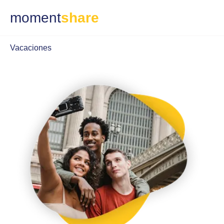
moment
share
Vacaciones