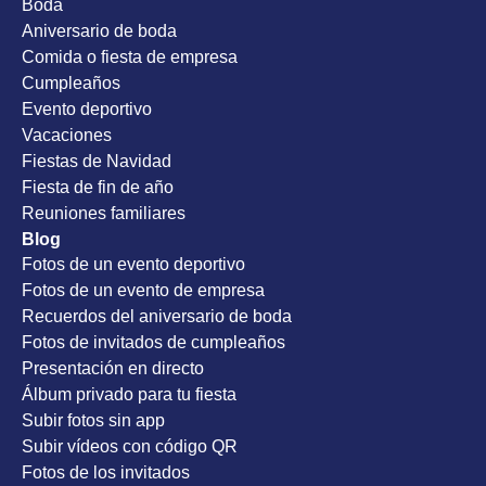
Boda
Aniversario de boda
Comida o fiesta de empresa
Cumpleaños
Evento deportivo
Vacaciones
Fiestas de Navidad
Fiesta de fin de año
Reuniones familiares
Blog
Fotos de un evento deportivo
Fotos de un evento de empresa
Recuerdos del aniversario de boda
Fotos de invitados de cumpleaños
Presentación en directo
Álbum privado para tu fiesta
Subir fotos sin app
Subir vídeos con código QR
Fotos de los invitados