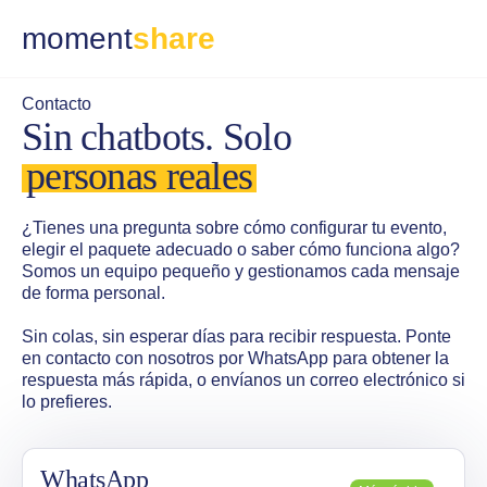
moment
share
Contacto
Sin chatbots. Solo
personas reales
¿Tienes una pregunta sobre cómo configurar tu evento,
elegir el paquete adecuado o saber cómo funciona algo?
Somos un equipo pequeño y gestionamos cada mensaje
de forma personal.
Sin colas, sin esperar días para recibir respuesta. Ponte
en contacto con nosotros por WhatsApp para obtener la
respuesta más rápida, o envíanos un correo electrónico si
lo prefieres.
WhatsApp