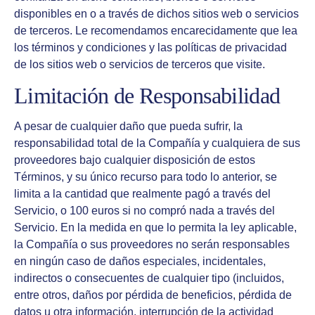
disponibles en o a través de dichos sitios web o servicios
de terceros. Le recomendamos encarecidamente que lea
los términos y condiciones y las políticas de privacidad
de los sitios web o servicios de terceros que visite.
Limitación de Responsabilidad
A pesar de cualquier daño que pueda sufrir, la
responsabilidad total de la Compañía y cualquiera de sus
proveedores bajo cualquier disposición de estos
Términos, y su único recurso para todo lo anterior, se
limita a la cantidad que realmente pagó a través del
Servicio, o 100 euros si no compró nada a través del
Servicio. En la medida en que lo permita la ley aplicable,
la Compañía o sus proveedores no serán responsables
en ningún caso de daños especiales, incidentales,
indirectos o consecuentes de cualquier tipo (incluidos,
entre otros, daños por pérdida de beneficios, pérdida de
datos u otra información, interrupción de la actividad