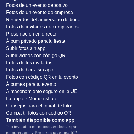
Fotos de un evento deportivo
Fotos de un evento de empresa
Recuerdos del aniversario de boda
Fotos de invitados de cumpleaños
Presentación en directo
Álbum privado para tu fiesta
Subir fotos sin app
Subir vídeos con código QR
Fotos de los invitados
Fotos de boda sin app
Fotos con código QR en tu evento
Álbumes para tu evento
Almacenamiento seguro en la UE
La app de Momentshare
Consejos para el mural de fotos
Compartir fotos con código QR
También disponible como app
Tus invitados no necesitan descargar
ninguna app. ¿Prefieres usar una tú?