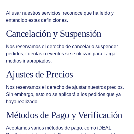
Al usar nuestros servicios, reconoce que ha leído y
entendido estas definiciones.
Cancelación y Suspensión
Nos reservamos el derecho de cancelar o suspender
pedidos, cuentas o eventos si se utilizan para cargar
medios inapropiados.
Ajustes de Precios
Nos reservamos el derecho de ajustar nuestros precios.
Sin embargo, esto no se aplicará a los pedidos que ya
haya realizado.
Métodos de Pago y Verificación
Aceptamos varios métodos de pago, como iDEAL,