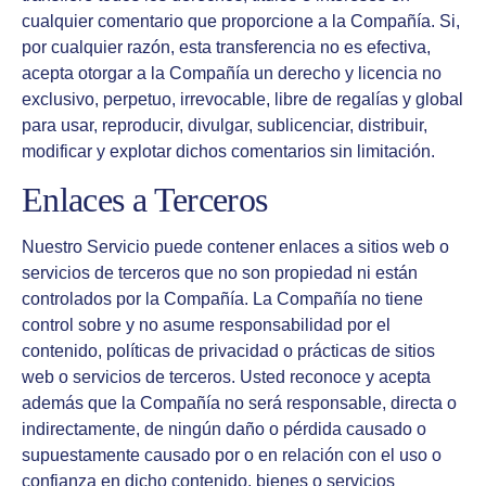
cualquier comentario que proporcione a la Compañía. Si,
por cualquier razón, esta transferencia no es efectiva,
acepta otorgar a la Compañía un derecho y licencia no
exclusivo, perpetuo, irrevocable, libre de regalías y global
para usar, reproducir, divulgar, sublicenciar, distribuir,
modificar y explotar dichos comentarios sin limitación.
Enlaces a Terceros
Nuestro Servicio puede contener enlaces a sitios web o
servicios de terceros que no son propiedad ni están
controlados por la Compañía. La Compañía no tiene
control sobre y no asume responsabilidad por el
contenido, políticas de privacidad o prácticas de sitios
web o servicios de terceros. Usted reconoce y acepta
además que la Compañía no será responsable, directa o
indirectamente, de ningún daño o pérdida causado o
supuestamente causado por o en relación con el uso o
confianza en dicho contenido, bienes o servicios