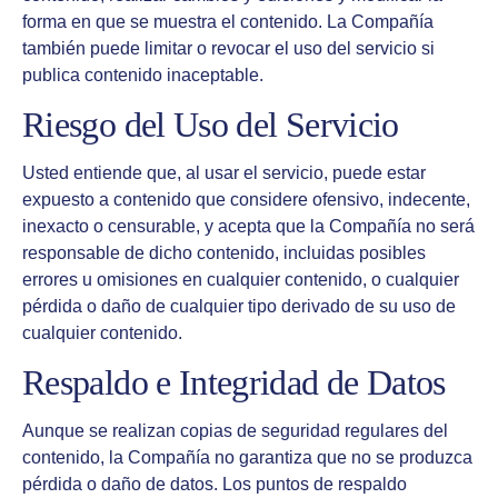
forma en que se muestra el contenido. La Compañía
también puede limitar o revocar el uso del servicio si
publica contenido inaceptable.
Riesgo del Uso del Servicio
Usted entiende que, al usar el servicio, puede estar
expuesto a contenido que considere ofensivo, indecente,
inexacto o censurable, y acepta que la Compañía no será
responsable de dicho contenido, incluidas posibles
errores u omisiones en cualquier contenido, o cualquier
pérdida o daño de cualquier tipo derivado de su uso de
cualquier contenido.
Respaldo e Integridad de Datos
Aunque se realizan copias de seguridad regulares del
contenido, la Compañía no garantiza que no se produzca
pérdida o daño de datos. Los puntos de respaldo