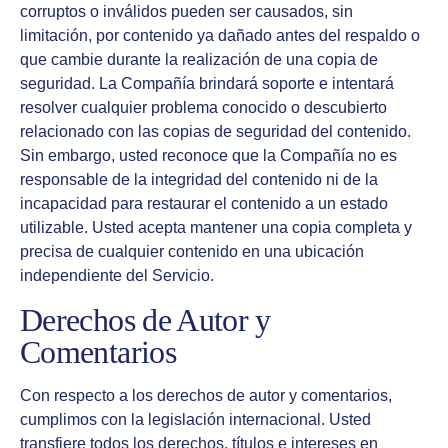
corruptos o inválidos pueden ser causados, sin
limitación, por contenido ya dañado antes del respaldo o
que cambie durante la realización de una copia de
seguridad. La Compañía brindará soporte e intentará
resolver cualquier problema conocido o descubierto
relacionado con las copias de seguridad del contenido.
Sin embargo, usted reconoce que la Compañía no es
responsable de la integridad del contenido ni de la
incapacidad para restaurar el contenido a un estado
utilizable. Usted acepta mantener una copia completa y
precisa de cualquier contenido en una ubicación
independiente del Servicio.
Derechos de Autor y
Comentarios
Con respecto a los derechos de autor y comentarios,
cumplimos con la legislación internacional. Usted
transfiere todos los derechos, títulos e intereses en