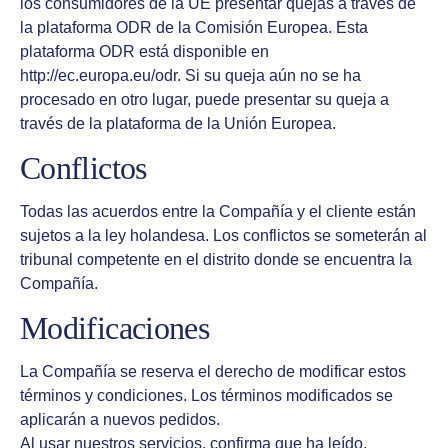
los consumidores de la UE presentar quejas a través de
la plataforma ODR de la Comisión Europea. Esta
plataforma ODR está disponible en
http://ec.europa.eu/odr
. Si su queja aún no se ha
procesado en otro lugar, puede presentar su queja a
través de la plataforma de la Unión Europea.
Conflictos
Todas las acuerdos entre la Compañía y el cliente están
sujetos a la ley holandesa. Los conflictos se someterán al
tribunal competente en el distrito donde se encuentra la
Compañía.
Modificaciones
La Compañía se reserva el derecho de modificar estos
términos y condiciones. Los términos modificados se
aplicarán a nuevos pedidos.
Al usar nuestros servicios, confirma que ha leído,