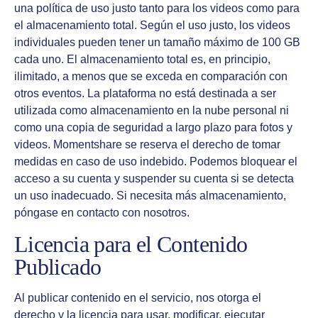
una política de uso justo tanto para los videos como para
el almacenamiento total. Según el uso justo, los videos
individuales pueden tener un tamaño máximo de 100 GB
cada uno. El almacenamiento total es, en principio,
ilimitado, a menos que se exceda en comparación con
otros eventos. La plataforma no está destinada a ser
utilizada como almacenamiento en la nube personal ni
como una copia de seguridad a largo plazo para fotos y
videos. Momentshare se reserva el derecho de tomar
medidas en caso de uso indebido. Podemos bloquear el
acceso a su cuenta y suspender su cuenta si se detecta
un uso inadecuado. Si necesita más almacenamiento,
póngase en contacto con nosotros.
Licencia para el Contenido
Publicado
Al publicar contenido en el servicio, nos otorga el
derecho y la licencia para usar, modificar, ejecutar