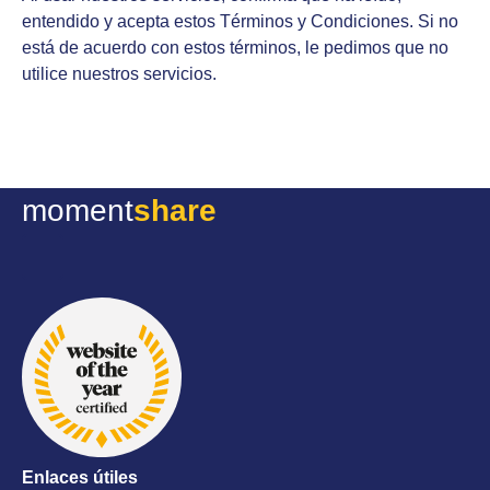
entendido y acepta estos Términos y Condiciones. Si no
está de acuerdo con estos términos, le pedimos que no
utilice nuestros servicios.
moment
share
Enlaces útiles