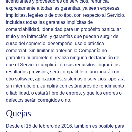
licenciantes y proveedores de servicios, renuncia
expresamente a todas las garantías, ya sean expresas,
implícitas, legales o de otro tipo, con respecto al Servicio,
incluidas todas las garantías implícitas de
comerciabilidad, idoneidad para un propósito particular,
título y no infracción, y garantías que puedan surgir del
curso del comercio, desempeño, uso o práctica
comercial. Sin limitar lo anterior, la Compañía no
garantiza ni promete ni realiza ninguna declaración de
que el Servicio cumplirá con sus requisitos, logrará los
resultados previstos, será compatible o funcionará con
otro software, aplicaciones, sistemas o servicios, operará
sin interrupción, cumplirá con estándares de rendimiento
o fiabilidad, o estará libre de errores, y que los errores o
defectos serán corregidos o no.
Quejas
Desde el 15 de febrero de 2016, también es posible para