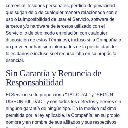
comercial, lesiones personales, pérdida de privacidad
que surjan de o de cualquier manera relacionada con el
uso o la imposibilidad de usar el Servicio, software de
terceros y/o hardware de terceros utilizado con el
Servicio, o de otro modo en relación con cualquier
disposición de estos Términos), incluso si la Compañía o
un proveedor han sido informados de la posibilidad de
tales daños e incluso si el recurso falla en su propósito
esencial.
Sin Garantía y Renuncia de
Responsabilidad
El Servicio se le proporciona "TAL CUAL" y "SEGÚN
DISPONIBILIDAD", y con todos los defectos y errores sin
ninguna garantía de ningún tipo. En la medida máxima
permitida por la ley aplicable, la Compañía, en su propio
nombre y en nombre de sus afiliados y sus respectivos