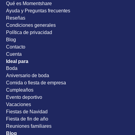
Qué es Momentshare
Ayuda y Preguntas frecuentes
Reseñas
Condiciones generales
Política de privacidad
Blog
Contacto
Cuenta
Ideal para
Boda
Aniversario de boda
Comida o fiesta de empresa
Cumpleaños
Evento deportivo
Vacaciones
Fiestas de Navidad
Fiesta de fin de año
Reuniones familiares
Blog