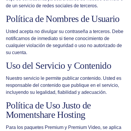
de un servicio de redes sociales de terceros.
Política de Nombres de Usuario
Usted acepta no divulgar su contraseña a terceros. Debe
notificarnos de inmediato si tiene conocimiento de
cualquier violación de seguridad o uso no autorizado de
su cuenta.
Uso del Servicio y Contenido
Nuestro servicio le permite publicar contenido. Usted es
responsable del contenido que publique en el servicio,
incluyendo su legalidad, fiabilidad y adecuación.
Política de Uso Justo de
Momentshare Hosting
Para los paquetes Premium y Premium Video, se aplica