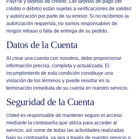
PayPal y tarjetas de crédito. Las tarjetas de pago (de
crédito o débito) están sujetas a verificaciones de validez
y autorización por parte de su emisor. Si no recibimos la
autorización requerida, no somos responsables de
ningún retraso o falta de entrega de su pedido.
Datos de la Cuenta
Al crear una cuenta con nosotros, debe proporcionar
información precisa, completa y actualizada. El
incumplimiento de esta condición constituye una
violación de los términos y puede resultar en la
terminación inmediata de su cuenta en nuestro servicio.
Seguridad de la Cuenta
Usted es responsable de mantener seguro el acceso
mediante la contraseña que utiliza para acceder al
servicio, así como de todas las actividades realizadas
bajo su contraseña, ya sea a través de nuestro servicio o