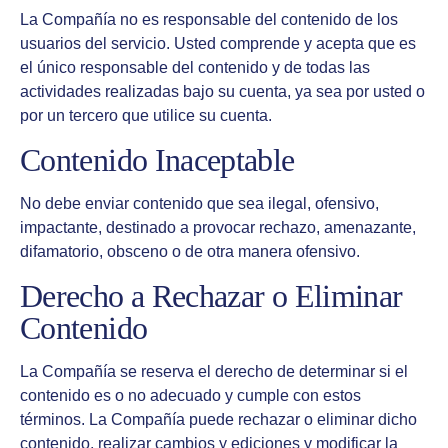
La Compañía no es responsable del contenido de los
usuarios del servicio. Usted comprende y acepta que es
el único responsable del contenido y de todas las
actividades realizadas bajo su cuenta, ya sea por usted o
por un tercero que utilice su cuenta.
Contenido Inaceptable
No debe enviar contenido que sea ilegal, ofensivo,
impactante, destinado a provocar rechazo, amenazante,
difamatorio, obsceno o de otra manera ofensivo.
Derecho a Rechazar o Eliminar
Contenido
La Compañía se reserva el derecho de determinar si el
contenido es o no adecuado y cumple con estos
términos. La Compañía puede rechazar o eliminar dicho
contenido, realizar cambios y ediciones y modificar la