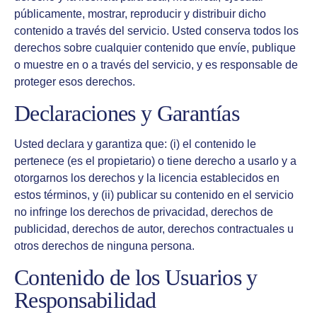
públicamente, mostrar, reproducir y distribuir dicho
contenido a través del servicio. Usted conserva todos los
derechos sobre cualquier contenido que envíe, publique
o muestre en o a través del servicio, y es responsable de
proteger esos derechos.
Declaraciones y Garantías
Usted declara y garantiza que: (i) el contenido le
pertenece (es el propietario) o tiene derecho a usarlo y a
otorgarnos los derechos y la licencia establecidos en
estos términos, y (ii) publicar su contenido en el servicio
no infringe los derechos de privacidad, derechos de
publicidad, derechos de autor, derechos contractuales u
otros derechos de ninguna persona.
Contenido de los Usuarios y
Responsabilidad