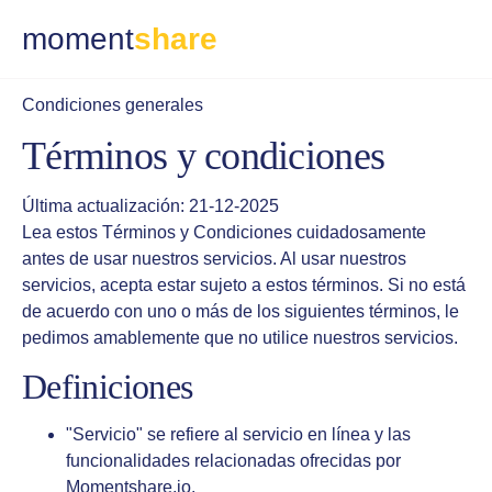
moment
share
Condiciones generales
Términos y condiciones
Última actualización: 21-12-2025
Lea estos Términos y Condiciones cuidadosamente
antes de usar nuestros servicios. Al usar nuestros
servicios, acepta estar sujeto a estos términos. Si no está
de acuerdo con uno o más de los siguientes términos, le
pedimos amablemente que no utilice nuestros servicios.
Definiciones
"Servicio" se refiere al servicio en línea y las
funcionalidades relacionadas ofrecidas por
Momentshare.io.