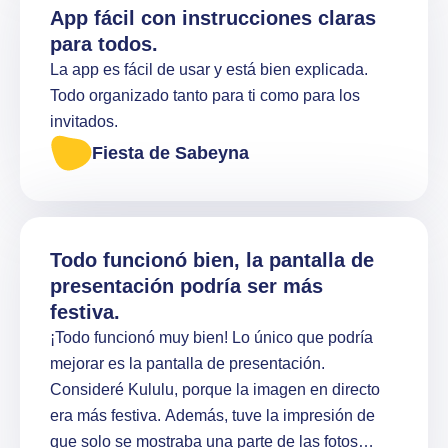
App fácil con instrucciones claras
para todos.
La app es fácil de usar y está bien explicada.
Todo organizado tanto para ti como para los
invitados.
Fiesta de Sabeyna
Todo funcionó bien, la pantalla de
presentación podría ser más
festiva.
¡Todo funcionó muy bien! Lo único que podría
mejorar es la pantalla de presentación.
Consideré Kululu, porque la imagen en directo
era más festiva. Además, tuve la impresión de
que solo se mostraba una parte de las fotos