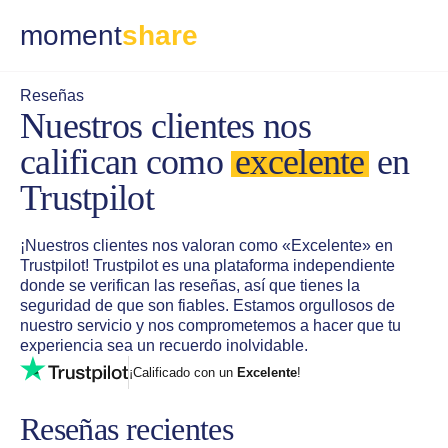
moment
share
Reseñas
Nuestros clientes nos
califican como
excelente
en
Trustpilot
¡Nuestros clientes nos valoran como «Excelente» en
Trustpilot! Trustpilot es una plataforma independiente
donde se verifican las reseñas, así que tienes la
seguridad de que son fiables. Estamos orgullosos de
nuestro servicio y nos comprometemos a hacer que tu
experiencia sea un recuerdo inolvidable.
¡Calificado con un
Excelente
!
Reseñas recientes