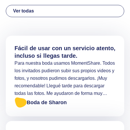
Fácil de usar con un servicio atento,
incluso si llegas tarde.
Para nuestra boda usamos MomentShare. Todos
los invitados pudieron subir sus propios videos y
fotos, y nosotros pudimos descargarlos. ¡Muy
recomendable! Llegué tarde para descargar
todas las fotos. Me ayudaron de forma muy
amable.
Boda de Sharon