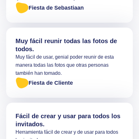
subidas en la pantalla.
Fiesta de Sebastiaan
Muy fácil reunir todas las fotos de
todos.
Muy fácil de usar, genial poder reunir de esta
manera todas las fotos que otras personas
también han tomado.
Fiesta de Cliente
Fácil de crear y usar para todos los
invitados.
Herramienta fácil de crear y de usar para todos