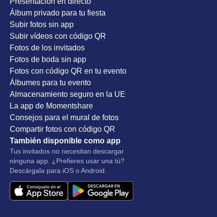
Presentación en directo
Álbum privado para tu fiesta
Subir fotos sin app
Subir vídeos con código QR
Fotos de los invitados
Fotos de boda sin app
Fotos con código QR en tu evento
Álbumes para tu evento
Almacenamiento seguro en la UE
La app de Momentshare
Consejos para el mural de fotos
Compartir fotos con código QR
También disponible como app
Tus invitados no necesitan descargar
ninguna app. ¿Prefieres usar una tú?
Descárgala para iOS o Android.