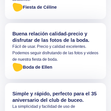
Fiesta de Céline
Buena relación calidad-precio y
disfrutar de las fotos de la boda.
Fácil de usar. Precio y calidad excelentes.
Podemos seguir disfrutando de las fotos y videos
de nuestra fiesta de boda.
Boda de Ellen
Simple y rápido, perfecto para el 35
aniversario del club de buceo.
La simplicidad y facilidad de uso de