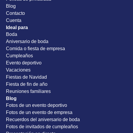
Blog
Contacto
Cuenta
Ideal para
Boda
Aniversario de boda
Comida o fiesta de empresa
Cumpleaños
Evento deportivo
Vacaciones
Fiestas de Navidad
Fiesta de fin de año
Reuniones familiares
Blog
Fotos de un evento deportivo
Fotos de un evento de empresa
Recuerdos del aniversario de boda
Fotos de invitados de cumpleaños