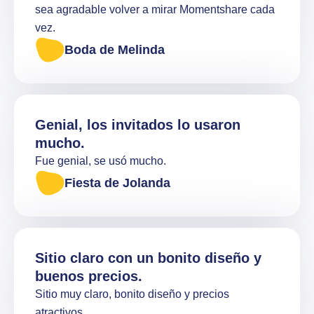
sea agradable volver a mirar Momentshare cada
vez.
Boda de Melinda
Genial, los invitados lo usaron
mucho.
Fue genial, se usó mucho.
Fiesta de Jolanda
Sitio claro con un bonito diseño y
buenos precios.
Sitio muy claro, bonito diseño y precios
atractivos.