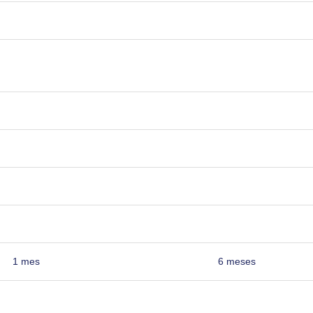
1 mes
6 meses