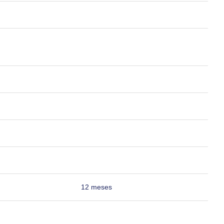
12 meses