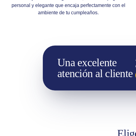
personal y elegante que encaja perfectamente con el
ambiente de tu cumpleaños.
Una excelente
atención al cliente
Elig