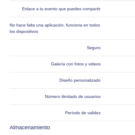
Enlace a tu evento que puedes compartir
No hace falta una aplicación, funciona en todos
los dispositivos
Seguro
Galería con fotos y videos
Diseño personalizado
Número ilimitado de usuarios
Período de validez
Almacenamiento