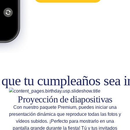
 que tu cumpleaños sea i
Proyección de diapositivas
Con nuestro paquete Premium, puedes iniciar una
presentación dinámica que reproduce todas las fotos y
vídeos subidos. ¡Perfecto para mostrarlo en una
pantalla grande durante la fiesta! Tú y tus invitados