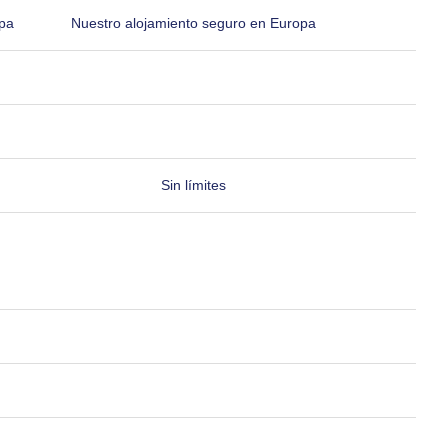
pa
Nuestro alojamiento seguro en Europa
Sin límites