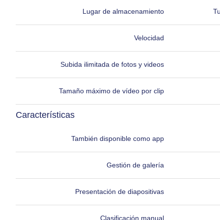
Lugar de almacenamiento
Tu
Velocidad
Subida ilimitada de fotos y videos
Tamaño máximo de vídeo por clip
Características
También disponible como app
Gestión de galería
Presentación de diapositivas
Clasificación manual