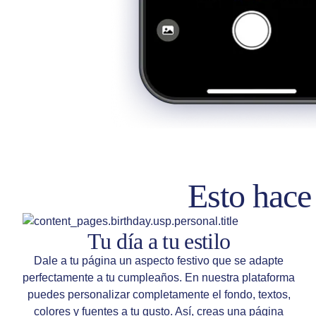
Esto hace
Tu día a tu estilo
Dale a tu página un aspecto festivo que se adapte
perfectamente a tu cumpleaños. En nuestra plataforma
puedes personalizar completamente el fondo, textos,
colores y fuentes a tu gusto. Así, creas una página