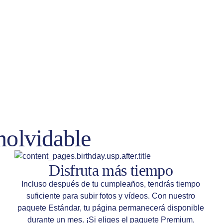
nolvidable
Disfruta más tiempo
Incluso después de tu cumpleaños, tendrás tiempo
suficiente para subir fotos y vídeos. Con nuestro
paquete Estándar, tu página permanecerá disponible
durante un mes. ¡Si eliges el paquete Premium,