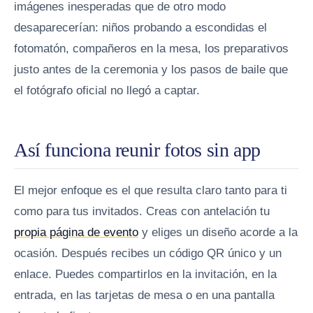
imágenes inesperadas que de otro modo
desaparecerían: niños probando a escondidas el
fotomatón, compañeros en la mesa, los preparativos
justo antes de la ceremonia y los pasos de baile que
el fotógrafo oficial no llegó a captar.
Así funciona reunir fotos sin app
El mejor enfoque es el que resulta claro tanto para ti
como para tus invitados. Creas con antelación tu
propia página de evento
y eliges un diseño acorde a la
ocasión. Después recibes un código QR único y un
enlace. Puedes compartirlos en la invitación, en la
entrada, en las tarjetas de mesa o en una pantalla