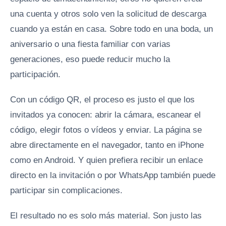
una cuenta y otros solo ven la solicitud de descarga
cuando ya están en casa. Sobre todo en una boda, un
aniversario o una fiesta familiar con varias
generaciones, eso puede reducir mucho la
participación.
Con un código QR, el proceso es justo el que los
invitados ya conocen: abrir la cámara, escanear el
código, elegir fotos o vídeos y enviar. La página se
abre directamente en el navegador, tanto en iPhone
como en Android. Y quien prefiera recibir un enlace
directo en la invitación o por WhatsApp también puede
participar sin complicaciones.
El resultado no es solo más material. Son justo las