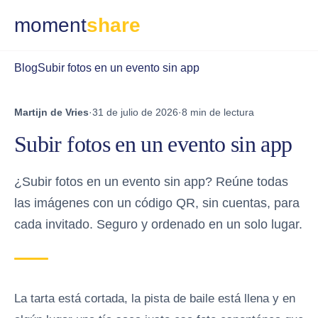
moment
share
Blog
Subir fotos en un evento sin app
Martijn de Vries
·
31 de julio de 2026
·
8 min de lectura
Subir fotos en un evento sin app
¿Subir fotos en un evento sin app? Reúne todas
las imágenes con un código QR, sin cuentas, para
cada invitado. Seguro y ordenado en un solo lugar.
La tarta está cortada, la pista de baile está llena y en