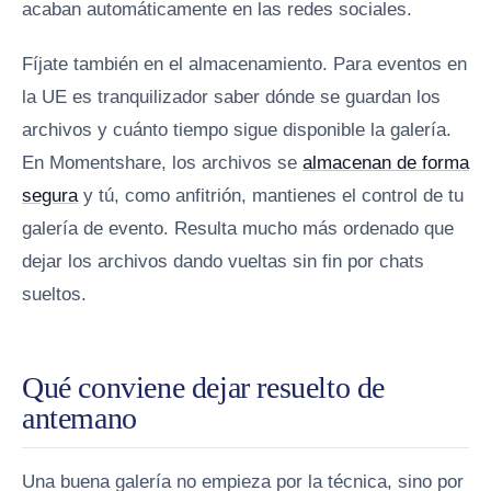
acaban automáticamente en las redes sociales.
Fíjate también en el almacenamiento. Para eventos en
la UE es tranquilizador saber dónde se guardan los
archivos y cuánto tiempo sigue disponible la galería.
En Momentshare, los archivos se
almacenan de forma
segura
y tú, como anfitrión, mantienes el control de tu
galería de evento. Resulta mucho más ordenado que
dejar los archivos dando vueltas sin fin por chats
sueltos.
Qué conviene dejar resuelto de
antemano
Una buena galería no empieza por la técnica, sino por