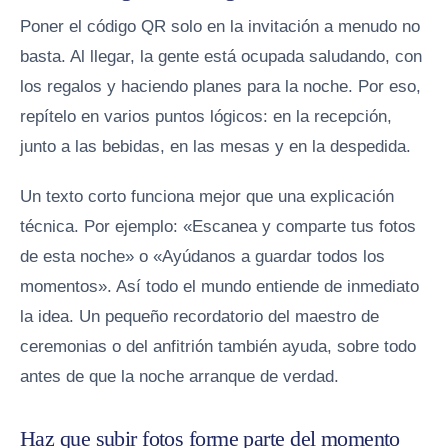
Poner el código QR solo en la invitación a menudo no
basta. Al llegar, la gente está ocupada saludando, con
los regalos y haciendo planes para la noche. Por eso,
repítelo en varios puntos lógicos: en la recepción,
junto a las bebidas, en las mesas y en la despedida.
Un texto corto funciona mejor que una explicación
técnica. Por ejemplo: «Escanea y comparte tus fotos
de esta noche» o «Ayúdanos a guardar todos los
momentos». Así todo el mundo entiende de inmediato
la idea. Un pequeño recordatorio del maestro de
ceremonias o del anfitrión también ayuda, sobre todo
antes de que la noche arranque de verdad.
Haz que subir fotos forme parte del momento