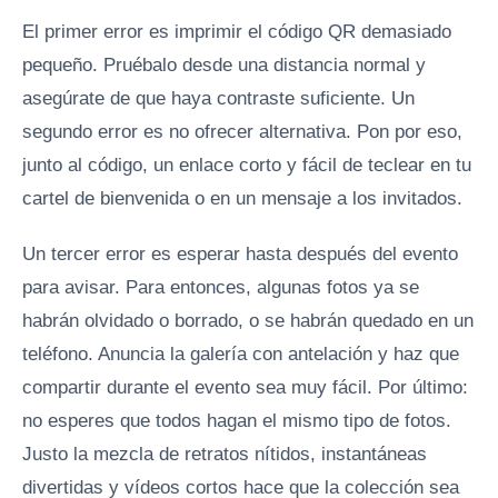
El primer error es imprimir el código QR demasiado
pequeño. Pruébalo desde una distancia normal y
asegúrate de que haya contraste suficiente. Un
segundo error es no ofrecer alternativa. Pon por eso,
junto al código, un enlace corto y fácil de teclear en tu
cartel de bienvenida o en un mensaje a los invitados.
Un tercer error es esperar hasta después del evento
para avisar. Para entonces, algunas fotos ya se
habrán olvidado o borrado, o se habrán quedado en un
teléfono. Anuncia la galería con antelación y haz que
compartir durante el evento sea muy fácil. Por último:
no esperes que todos hagan el mismo tipo de fotos.
Justo la mezcla de retratos nítidos, instantáneas
divertidas y vídeos cortos hace que la colección sea