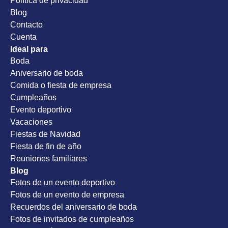
Política de privacidad
Blog
Contacto
Cuenta
Ideal para
Boda
Aniversario de boda
Comida o fiesta de empresa
Cumpleaños
Evento deportivo
Vacaciones
Fiestas de Navidad
Fiesta de fin de año
Reuniones familiares
Blog
Fotos de un evento deportivo
Fotos de un evento de empresa
Recuerdos del aniversario de boda
Fotos de invitados de cumpleaños