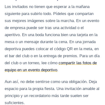
Los invitados no tienen que esperar a la mañana
siguiente para subirlo todo. Pídeles que compartan
sus mejores imágenes sobre la marcha. En un evento
de empresa puede ser tras una actividad o el
aperitivo. En una boda funciona bien una tarjeta en la
mesa o un mensaje durante la cena. En una jornada
deportiva puedes colocar el código QR en la meta, en
el bar del club o en la entrega de premios. Para un día
del club o un torneo, lee cómo
compartir las fotos de
equipo en un evento deportivo
.
Aun así, no debe sentirse como una obligación. Deja
espacio para la propia fiesta. Una invitación amable al
principio y un recordatorio más tarde suelen ser
suficientes.