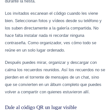
durante la fiesta.
Los invitados escanean el código cuando les viene
bien. Seleccionan fotos y vídeos desde su teléfono y
los suben directamente a la galería compartida. No
hace falta instalar nada ni recordar ninguna
contraseña. Como organizador, ves cómo todo se
reúne en un solo lugar ordenado.
Después puedes mirar, organizar y descargar con
calma los recuerdos reunidos. Así los recuerdos no se
pierden en el torrente de mensajes de un chat, sino
que se convierten en un álbum completo que puedes
volver a compartir con quienes estuvieron allí.
Dale al código QR un lugar visible