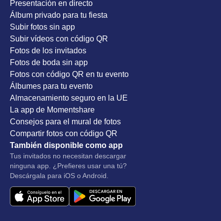
Presentación en directo
Álbum privado para tu fiesta
Subir fotos sin app
Subir vídeos con código QR
Fotos de los invitados
Fotos de boda sin app
Fotos con código QR en tu evento
Álbumes para tu evento
Almacenamiento seguro en la UE
La app de Momentshare
Consejos para el mural de fotos
Compartir fotos con código QR
También disponible como app
Tus invitados no necesitan descargar
ninguna app. ¿Prefieres usar una tú?
Descárgala para iOS o Android.