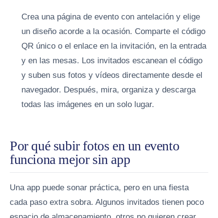
Crea una página de evento con antelación y elige
un diseño acorde a la ocasión.
Comparte el código
QR único o el enlace en la invitación, en la entrada
y en las mesas.
Los invitados escanean el código
y suben sus fotos y vídeos directamente desde el
navegador.
Después, mira, organiza y descarga
todas las imágenes en un solo lugar.
Por qué subir fotos en un evento
funciona mejor sin app
Una app puede sonar práctica, pero en una fiesta
cada paso extra sobra. Algunos invitados tienen poco
espacio de almacenamiento, otros no quieren crear