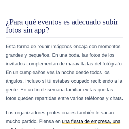
¿Para qué eventos es adecuado subir
fotos sin app?
Esta forma de reunir imágenes encaja con momentos
grandes y pequeños. En una boda, las fotos de los
invitados complementan de maravilla las del fotógrafo.
En un cumpleaños ves la noche desde todos los
ángulos, incluso si tú estabas ocupado recibiendo a la
gente. En un fin de semana familiar evitas que las
fotos queden repartidas entre varios teléfonos y chats.
Los organizadores profesionales también le sacan
mucho partido. Piensa en
una fiesta de empresa, una