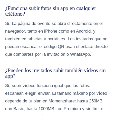
¿Funciona subir fotos sin app en cualquier
teléfono?
Sí. La página de evento se abre directamente en el
navegador, tanto en iPhone como en Android, y
también en tabletas y portátiles. Los invitados que no
puedan escanear el código QR usan el enlace directo
que compartes por la invitación o WhatsApp.
¿Pueden los invitados subir también vídeos sin
app?
Sí, subir vídeos funciona igual que las fotos:
escanear, elegir, enviar. El tamaño máximo por vídeo
depende de tu plan en Momentshare: hasta 250MB
con Basic, hasta 1000MB con Premium y sin límite