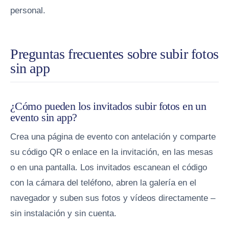
personal.
Preguntas frecuentes sobre subir fotos
sin app
¿Cómo pueden los invitados subir fotos en un
evento sin app?
Crea una página de evento con antelación y comparte
su código QR o enlace en la invitación, en las mesas
o en una pantalla. Los invitados escanean el código
con la cámara del teléfono, abren la galería en el
navegador y suben sus fotos y vídeos directamente –
sin instalación y sin cuenta.