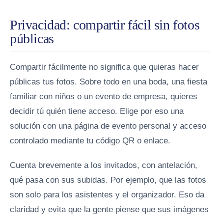
Privacidad: compartir fácil sin fotos
públicas
Compartir fácilmente no significa que quieras hacer
públicas tus fotos. Sobre todo en una boda, una fiesta
familiar con niños o un evento de empresa, quieres
decidir tú quién tiene acceso. Elige por eso una
solución con una página de evento personal y acceso
controlado mediante tu código QR o enlace.
Cuenta brevemente a los invitados, con antelación,
qué pasa con sus subidas. Por ejemplo, que las fotos
son solo para los asistentes y el organizador. Eso da
claridad y evita que la gente piense que sus imágenes