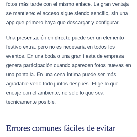
fotos más tarde con el mismo enlace. La gran ventaja
se mantiene: el acceso sigue siendo sencillo, sin una
app que primero haya que descargar y configurar.
Una
presentación en directo
puede ser un elemento
festivo extra, pero no es necesaria en todos los
eventos. En una boda o una gran fiesta de empresa
genera participación cuando aparecen fotos nuevas en
una pantalla. En una cena íntima puede ser más
agradable verlo todo juntos después. Elige lo que
encaje con el ambiente, no solo lo que sea
técnicamente posible.
Errores comunes fáciles de evitar