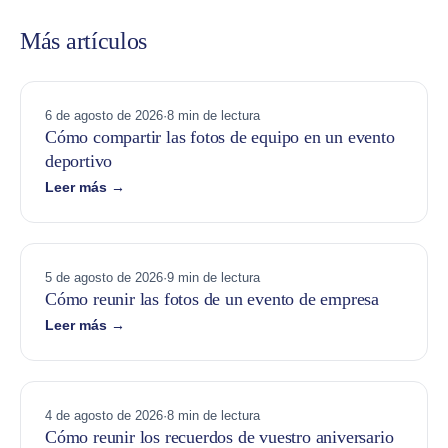
Más artículos
6 de agosto de 2026
·
8 min de lectura
Cómo compartir las fotos de equipo en un evento
deportivo
Leer más →
5 de agosto de 2026
·
9 min de lectura
Cómo reunir las fotos de un evento de empresa
Leer más →
4 de agosto de 2026
·
8 min de lectura
Cómo reunir los recuerdos de vuestro aniversario