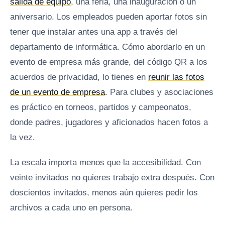
salida de equipo
, una feria, una inauguración o un
aniversario. Los empleados pueden aportar fotos sin
tener que instalar antes una app a través del
departamento de informática. Cómo abordarlo en un
evento de empresa más grande, del código QR a los
acuerdos de privacidad, lo tienes en
reunir las fotos
de un evento de empresa
. Para clubes y asociaciones
es práctico en torneos, partidos y campeonatos,
donde padres, jugadores y aficionados hacen fotos a
la vez.
La escala importa menos que la accesibilidad. Con
veinte invitados no quieres trabajo extra después. Con
doscientos invitados, menos aún quieres pedir los
archivos a cada uno en persona.