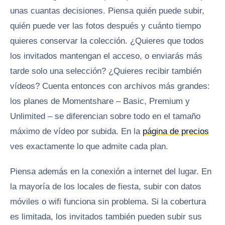
unas cuantas decisiones. Piensa quién puede subir,
quién puede ver las fotos después y cuánto tiempo
quieres conservar la colección. ¿Quieres que todos
los invitados mantengan el acceso, o enviarás más
tarde solo una selección? ¿Quieres recibir también
vídeos? Cuenta entonces con archivos más grandes:
los planes de Momentshare – Basic, Premium y
Unlimited – se diferencian sobre todo en el tamaño
máximo de vídeo por subida. En la
página de precios
ves exactamente lo que admite cada plan.
Piensa además en la conexión a internet del lugar. En
la mayoría de los locales de fiesta, subir con datos
móviles o wifi funciona sin problema. Si la cobertura
es limitada, los invitados también pueden subir sus