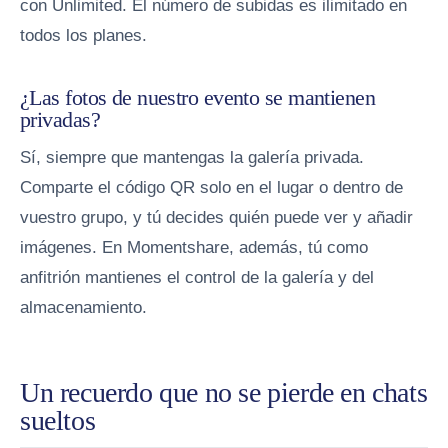
con Unlimited. El número de subidas es ilimitado en
todos los planes.
¿Las fotos de nuestro evento se mantienen
privadas?
Sí, siempre que mantengas la galería privada.
Comparte el código QR solo en el lugar o dentro de
vuestro grupo, y tú decides quién puede ver y añadir
imágenes. En Momentshare, además, tú como
anfitrión mantienes el control de la galería y del
almacenamiento.
Un recuerdo que no se pierde en chats
sueltos