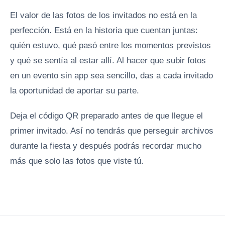
El valor de las fotos de los invitados no está en la
perfección. Está en la historia que cuentan juntas:
quién estuvo, qué pasó entre los momentos previstos
y qué se sentía al estar allí. Al hacer que subir fotos
en un evento sin app sea sencillo, das a cada invitado
la oportunidad de aportar su parte.
Deja el código QR preparado antes de que llegue el
primer invitado. Así no tendrás que perseguir archivos
durante la fiesta y después podrás recordar mucho
más que solo las fotos que viste tú.