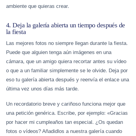
ambiente que quieras crear.
4. Deja la galería abierta un tiempo después de
la fiesta
Las mejores fotos no siempre llegan durante la fiesta.
Puede que alguien tenga aún imágenes en una
cámara, que un amigo quiera recortar antes su vídeo
o que a un familiar simplemente se le olvide. Deja por
eso tu galería abierta después y reenvía el enlace una
última vez unos días más tarde.
Un recordatorio breve y cariñoso funciona mejor que
una petición genérica. Escribe, por ejemplo: «Gracias
por hacer mi cumpleaños tan especial. ¿Os quedan
fotos o vídeos? Añadidlos a nuestra galería cuando