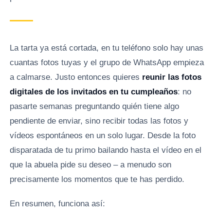
La tarta ya está cortada, en tu teléfono solo hay unas
cuantas fotos tuyas y el grupo de WhatsApp empieza
a calmarse. Justo entonces quieres
reunir las fotos
digitales de los invitados en tu cumpleaños
: no
pasarte semanas preguntando quién tiene algo
pendiente de enviar, sino recibir todas las fotos y
vídeos espontáneos en un solo lugar. Desde la foto
disparatada de tu primo bailando hasta el vídeo en el
que la abuela pide su deseo – a menudo son
precisamente los momentos que te has perdido.
En resumen, funciona así: