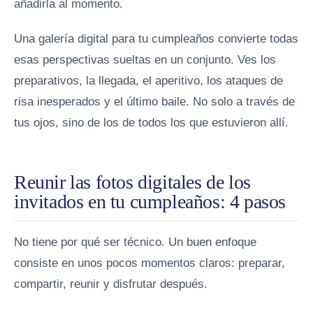
añadirla al momento.
Una galería digital para tu cumpleaños convierte todas
esas perspectivas sueltas en un conjunto. Ves los
preparativos, la llegada, el aperitivo, los ataques de
risa inesperados y el último baile. No solo a través de
tus ojos, sino de los de todos los que estuvieron allí.
Reunir las fotos digitales de los
invitados en tu cumpleaños: 4 pasos
No tiene por qué ser técnico. Un buen enfoque
consiste en unos pocos momentos claros: preparar,
compartir, reunir y disfrutar después.