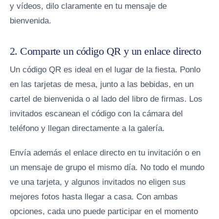
y vídeos, dilo claramente en tu mensaje de
bienvenida.
2. Comparte un código QR y un enlace directo
Un código QR es ideal en el lugar de la fiesta. Ponlo
en las tarjetas de mesa, junto a las bebidas, en un
cartel de bienvenida o al lado del libro de firmas. Los
invitados escanean el código con la cámara del
teléfono y llegan directamente a la galería.
Envía además el enlace directo en tu invitación o en
un mensaje de grupo el mismo día. No todo el mundo
ve una tarjeta, y algunos invitados no eligen sus
mejores fotos hasta llegar a casa. Con ambas
opciones, cada uno puede participar en el momento