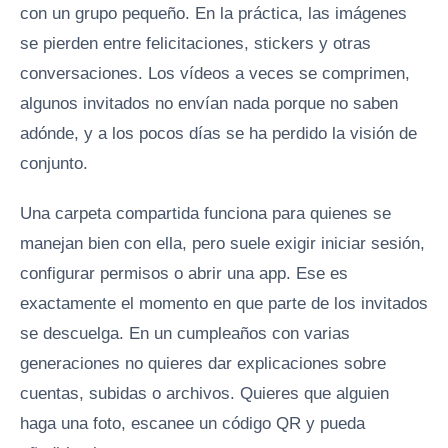
con un grupo pequeño. En la práctica, las imágenes
se pierden entre felicitaciones, stickers y otras
conversaciones. Los vídeos a veces se comprimen,
algunos invitados no envían nada porque no saben
adónde, y a los pocos días se ha perdido la visión de
conjunto.
Una carpeta compartida funciona para quienes se
manejan bien con ella, pero suele exigir iniciar sesión,
configurar permisos o abrir una app. Ese es
exactamente el momento en que parte de los invitados
se descuelga. En un cumpleaños con varias
generaciones no quieres dar explicaciones sobre
cuentas, subidas o archivos. Quieres que alguien
haga una foto, escanee un código QR y pueda