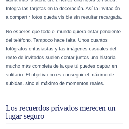
Integra las tarjetas en la decoración. Así la invitación
a compartir fotos queda visible sin resultar recargada.
No esperes que todo el mundo quiera estar pendiente
del teléfono. Tampoco hace falta. Unos cuantos
fotógrafos entusiastas y las imágenes casuales del
resto de invitados suelen contar juntos una historia
mucho más completa de la que tú puedes captar en
solitario. El objetivo no es conseguir el máximo de
subidas, sino el máximo de momentos reales.
Los recuerdos privados merecen un
lugar seguro