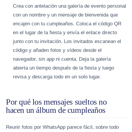
Crea con antelación una galería de evento personal
con un nombre y un mensaje de bienvenida que
encajen con tu cumpleaños.
Coloca el código QR
en el lugar de la fiesta y envía el enlace directo
junto con tu invitación.
Los invitados escanean el
código y añaden fotos y vídeos desde el
navegador, sin app ni cuenta.
Deja la galería
abierta un tiempo después de la fiesta y luego
revisa y descarga todo en un solo lugar.
Por qué los mensajes sueltos no
hacen un álbum de cumpleaños
Reunir fotos por WhatsApp parece fácil, sobre todo