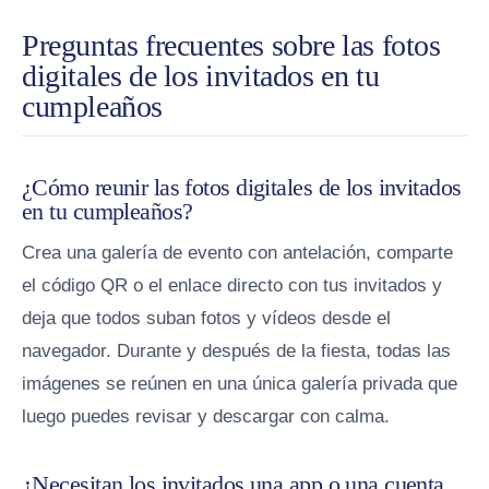
Preguntas frecuentes sobre las fotos
digitales de los invitados en tu
cumpleaños
¿Cómo reunir las fotos digitales de los invitados
en tu cumpleaños?
Crea una galería de evento con antelación, comparte
el código QR o el enlace directo con tus invitados y
deja que todos suban fotos y vídeos desde el
navegador. Durante y después de la fiesta, todas las
imágenes se reúnen en una única galería privada que
luego puedes revisar y descargar con calma.
¿Necesitan los invitados una app o una cuenta