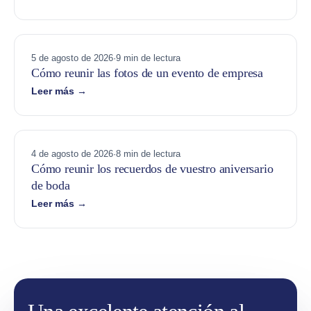
5 de agosto de 2026
·
9 min de lectura
Cómo reunir las fotos de un evento de empresa
Leer más →
4 de agosto de 2026
·
8 min de lectura
Cómo reunir los recuerdos de vuestro aniversario
de boda
Leer más →