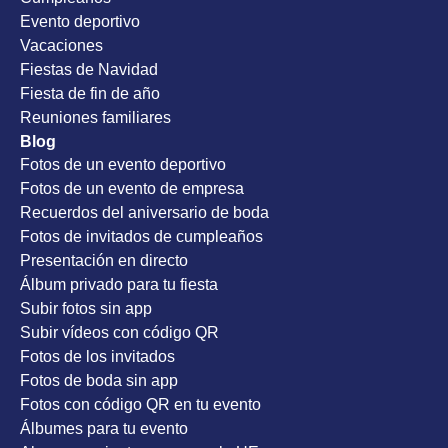
Evento deportivo
Vacaciones
Fiestas de Navidad
Fiesta de fin de año
Reuniones familiares
Blog
Fotos de un evento deportivo
Fotos de un evento de empresa
Recuerdos del aniversario de boda
Fotos de invitados de cumpleaños
Presentación en directo
Álbum privado para tu fiesta
Subir fotos sin app
Subir vídeos con código QR
Fotos de los invitados
Fotos de boda sin app
Fotos con código QR en tu evento
Álbumes para tu evento