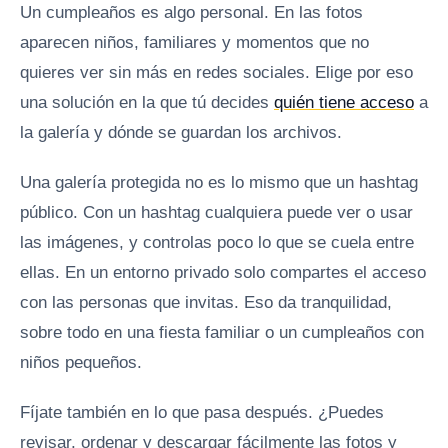
Un cumpleaños es algo personal. En las fotos
aparecen niños, familiares y momentos que no
quieres ver sin más en redes sociales. Elige por eso
una solución en la que tú decides
quién tiene acceso
a
la galería y dónde se guardan los archivos.
Una galería protegida no es lo mismo que un hashtag
público. Con un hashtag cualquiera puede ver o usar
las imágenes, y controlas poco lo que se cuela entre
ellas. En un entorno privado solo compartes el acceso
con las personas que invitas. Eso da tranquilidad,
sobre todo en una fiesta familiar o un cumpleaños con
niños pequeños.
Fíjate también en lo que pasa después. ¿Puedes
revisar, ordenar y descargar fácilmente las fotos y