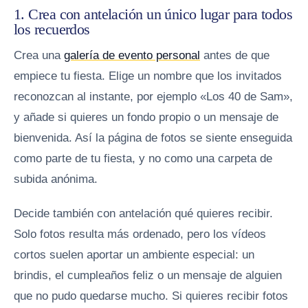
1. Crea con antelación un único lugar para todos
los recuerdos
Crea una
galería de evento personal
antes de que
empiece tu fiesta. Elige un nombre que los invitados
reconozcan al instante, por ejemplo «Los 40 de Sam»,
y añade si quieres un fondo propio o un mensaje de
bienvenida. Así la página de fotos se siente enseguida
como parte de tu fiesta, y no como una carpeta de
subida anónima.
Decide también con antelación qué quieres recibir.
Solo fotos resulta más ordenado, pero los vídeos
cortos suelen aportar un ambiente especial: un
brindis, el cumpleaños feliz o un mensaje de alguien
que no pudo quedarse mucho. Si quieres recibir fotos