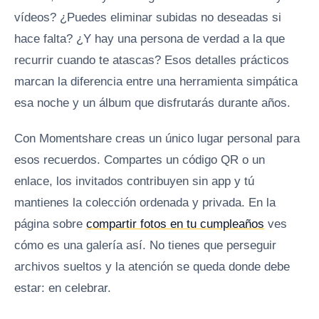
vídeos? ¿Puedes eliminar subidas no deseadas si
hace falta? ¿Y hay una persona de verdad a la que
recurrir cuando te atascas? Esos detalles prácticos
marcan la diferencia entre una herramienta simpática
esa noche y un álbum que disfrutarás durante años.
Con Momentshare creas un único lugar personal para
esos recuerdos. Compartes un código QR o un
enlace, los invitados contribuyen sin app y tú
mantienes la colección ordenada y privada. En la
página sobre
compartir fotos en tu cumpleaños
ves
cómo es una galería así. No tienes que perseguir
archivos sueltos y la atención se queda donde debe
estar: en celebrar.