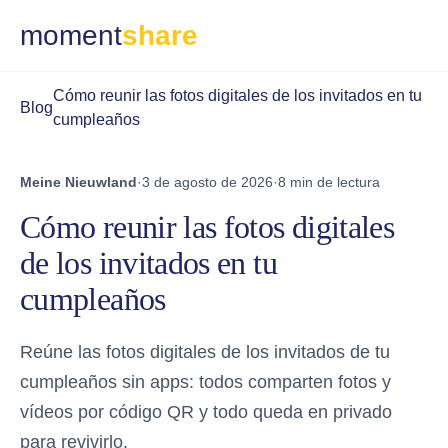
moment
share
Cómo reunir las fotos digitales de los invitados en tu
Blog
cumpleaños
Meine Nieuwland
·
3 de agosto de 2026
·
8 min de lectura
Cómo reunir las fotos digitales
de los invitados en tu
cumpleaños
Reúne las fotos digitales de los invitados de tu
cumpleaños sin apps: todos comparten fotos y
vídeos por código QR y todo queda en privado
para revivirlo.