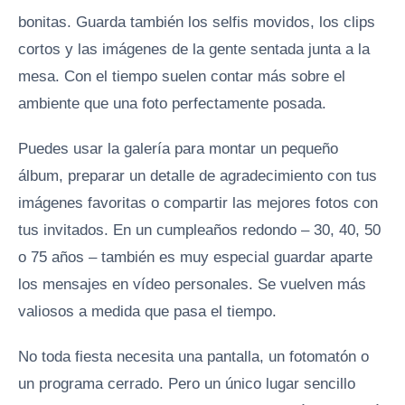
bonitas. Guarda también los selfis movidos, los clips
cortos y las imágenes de la gente sentada junta a la
mesa. Con el tiempo suelen contar más sobre el
ambiente que una foto perfectamente posada.
Puedes usar la galería para montar un pequeño
álbum, preparar un detalle de agradecimiento con tus
imágenes favoritas o compartir las mejores fotos con
tus invitados. En un cumpleaños redondo – 30, 40, 50
o 75 años – también es muy especial guardar aparte
los mensajes en vídeo personales. Se vuelven más
valiosos a medida que pasa el tiempo.
No toda fiesta necesita una pantalla, un fotomatón o
un programa cerrado. Pero un único lugar sencillo