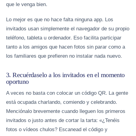
que le venga bien.
Lo mejor es que no hace falta ninguna app. Los
invitados usan simplemente el navegador de su propio
teléfono, tableta u ordenador. Eso facilita participar
tanto a los amigos que hacen fotos sin parar como a
los familiares que prefieren no instalar nada nuevo.
3. Recuérdaselo a los invitados en el momento
oportuno
A veces no basta con colocar un código QR. La gente
está ocupada charlando, comiendo y celebrando.
Menciónalo brevemente cuando lleguen los primeros
invitados o justo antes de cortar la tarta: «¿Tenéis
fotos o vídeos chulos? Escanead el código y