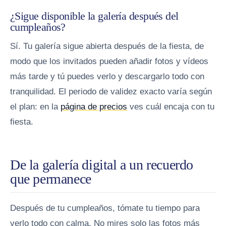
¿Sigue disponible la galería después del
cumpleaños?
Sí. Tu galería sigue abierta después de la fiesta, de
modo que los invitados pueden añadir fotos y vídeos
más tarde y tú puedes verlo y descargarlo todo con
tranquilidad. El periodo de validez exacto varía según
el plan: en la
página de precios
ves cuál encaja con tu
fiesta.
De la galería digital a un recuerdo
que permanece
Después de tu cumpleaños, tómate tu tiempo para
verlo todo con calma. No mires solo las fotos más