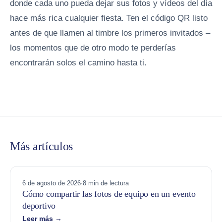
donde cada uno pueda dejar sus fotos y vídeos del día
hace más rica cualquier fiesta. Ten el código QR listo
antes de que llamen al timbre los primeros invitados –
los momentos que de otro modo te perderías
encontrarán solos el camino hasta ti.
Más artículos
6 de agosto de 2026
·
8 min de lectura
Cómo compartir las fotos de equipo en un evento
deportivo
Leer más →