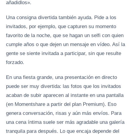
añadidlos».
Una consigna divertida también ayuda. Pide a los
invitados, por ejemplo, que capturen su momento
favorito de la noche, que se hagan un selfi con quien
cumple años o que dejen un mensaje en vídeo. Así la
gente se siente invitada a participar, sin que resulte
forzado.
En una fiesta grande, una presentación en directo
puede ser muy divertida: las fotos que los invitados
acaban de subir aparecen al instante en una pantalla
(en Momentshare a partir del plan Premium). Eso
genera conversación, risas y aún más envíos. Para
una cena íntima suele ser más agradable una galería
tranquila para después. Lo que encaja depende del