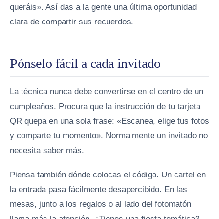
queráis». Así das a la gente una última oportunidad
clara de compartir sus recuerdos.
Pónselo fácil a cada invitado
La técnica nunca debe convertirse en el centro de un
cumpleaños. Procura que la instrucción de tu tarjeta
QR quepa en una sola frase: «Escanea, elige tus fotos
y comparte tu momento». Normalmente un invitado no
necesita saber más.
Piensa también dónde colocas el código. Un cartel en
la entrada pasa fácilmente desapercibido. En las
mesas, junto a los regalos o al lado del fotomatón
llama más la atención. ¿Tienes una fiesta temática?