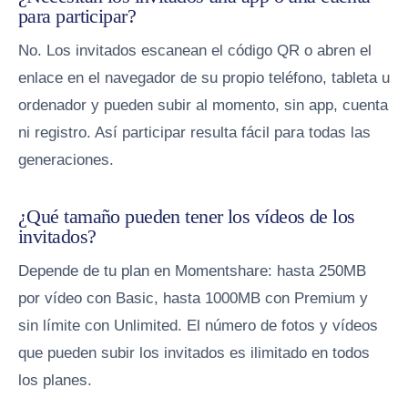
para participar?
No. Los invitados escanean el código QR o abren el
enlace en el navegador de su propio teléfono, tableta u
ordenador y pueden subir al momento, sin app, cuenta
ni registro. Así participar resulta fácil para todas las
generaciones.
¿Qué tamaño pueden tener los vídeos de los
invitados?
Depende de tu plan en Momentshare: hasta 250MB
por vídeo con Basic, hasta 1000MB con Premium y
sin límite con Unlimited. El número de fotos y vídeos
que pueden subir los invitados es ilimitado en todos
los planes.