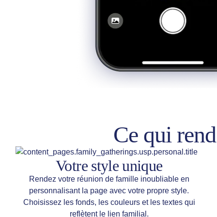
Ce qui rend
Votre style unique
Rendez votre réunion de famille inoubliable en
personnalisant la page avec votre propre style.
Choisissez les fonds, les couleurs et les textes qui
reflètent le lien familial.