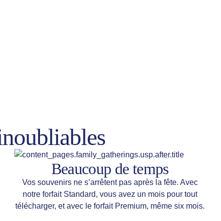
inoubliables
Beaucoup de temps
Vos souvenirs ne s’arrêtent pas après la fête. Avec
notre forfait Standard, vous avez un mois pour tout
télécharger, et avec le forfait Premium, même six mois.