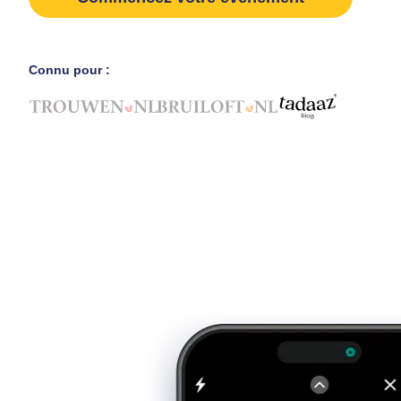
Connu pour :