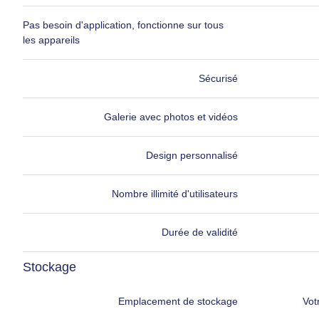
Pas besoin d'application, fonctionne sur tous
les appareils
Sécurisé
Galerie avec photos et vidéos
Design personnalisé
Nombre illimité d'utilisateurs
Durée de validité
Stockage
Emplacement de stockage
Vot