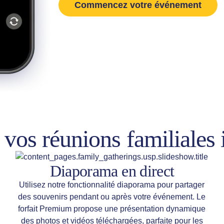
Commencez votre événement
 vos réunions familiales 
Diaporama en direct
Utilisez notre fonctionnalité diaporama pour partager
des souvenirs pendant ou après votre événement. Le
forfait Premium propose une présentation dynamique
des photos et vidéos téléchargées, parfaite pour les