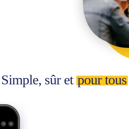
Simple, sûr et
pour tous