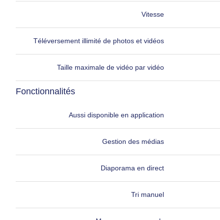
Vitesse
Téléversement illimité de photos et vidéos
Taille maximale de vidéo par vidéo
Fonctionnalités
Aussi disponible en application
Gestion des médias
Diaporama en direct
Tri manuel