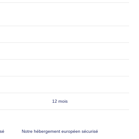
12 mois
sé
Notre hébergement européen sécurisé