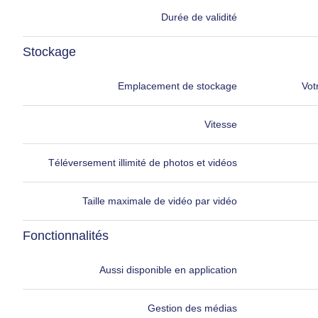
Durée de validité
Stockage
Emplacement de stockage
Vot
Vitesse
Téléversement illimité de photos et vidéos
Taille maximale de vidéo par vidéo
Fonctionnalités
Aussi disponible en application
Gestion des médias