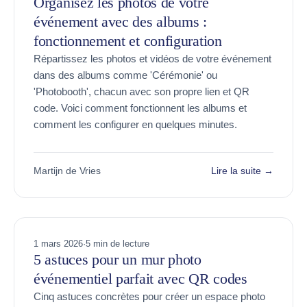
Organisez les photos de votre
événement avec des albums :
fonctionnement et configuration
Répartissez les photos et vidéos de votre événement
dans des albums comme 'Cérémonie' ou
'Photobooth', chacun avec son propre lien et QR
code. Voici comment fonctionnent les albums et
comment les configurer en quelques minutes.
Martijn de Vries
Lire la suite →
1 mars 2026
·
5 min de lecture
5 astuces pour un mur photo
événementiel parfait avec QR codes
Cinq astuces concrètes pour créer un espace photo