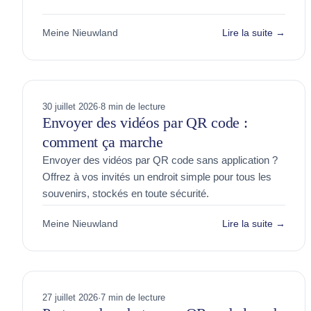
Meine Nieuwland
Lire la suite →
30 juillet 2026
·
8 min de lecture
Envoyer des vidéos par QR code :
comment ça marche
Envoyer des vidéos par QR code sans application ?
Offrez à vos invités un endroit simple pour tous les
souvenirs, stockés en toute sécurité.
Meine Nieuwland
Lire la suite →
27 juillet 2026
·
7 min de lecture