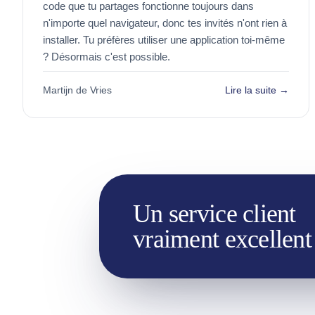
code que tu partages fonctionne toujours dans
n'importe quel navigateur, donc tes invités n'ont rien à
installer. Tu préfères utiliser une application toi-même
? Désormais c'est possible.
Martijn de Vries
Lire la suite →
Un service client
vraiment excellent