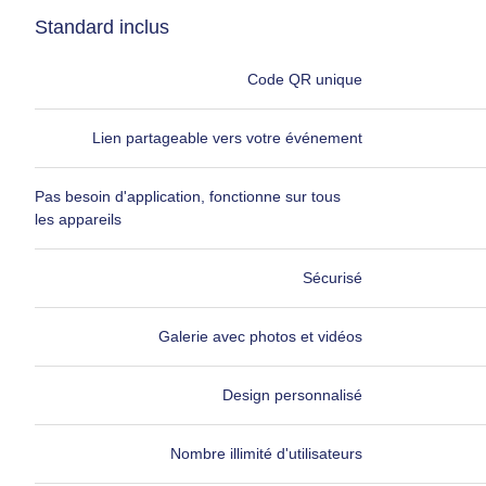
Standard inclus
Code QR unique
Lien partageable vers votre événement
Pas besoin d'application, fonctionne sur tous
les appareils
Sécurisé
Galerie avec photos et vidéos
Design personnalisé
Nombre illimité d'utilisateurs