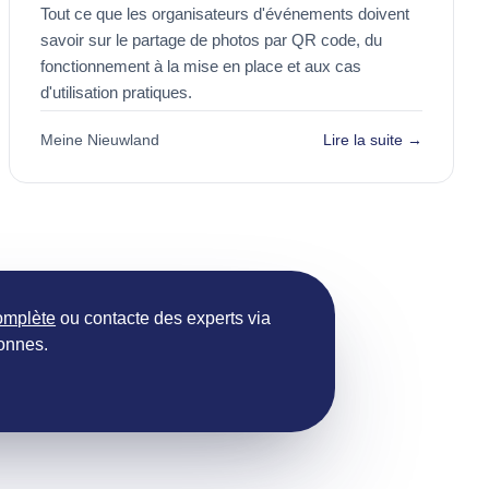
Tout ce que les organisateurs d'événements doivent
savoir sur le partage de photos par QR code, du
fonctionnement à la mise en place et aux cas
d'utilisation pratiques.
Meine Nieuwland
Lire la suite →
omplète
ou contacte des experts via
sonnes.