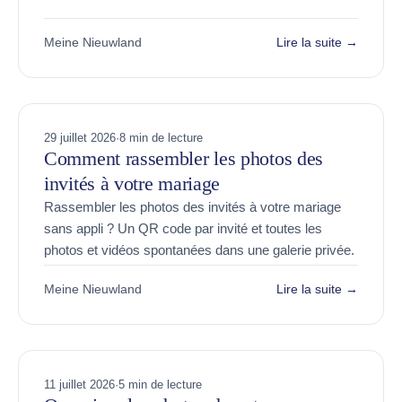
Meine Nieuwland
Lire la suite →
29 juillet 2026
·
8 min de lecture
Comment rassembler les photos des
invités à votre mariage
Rassembler les photos des invités à votre mariage
sans appli ? Un QR code par invité et toutes les
photos et vidéos spontanées dans une galerie privée.
Meine Nieuwland
Lire la suite →
11 juillet 2026
·
5 min de lecture