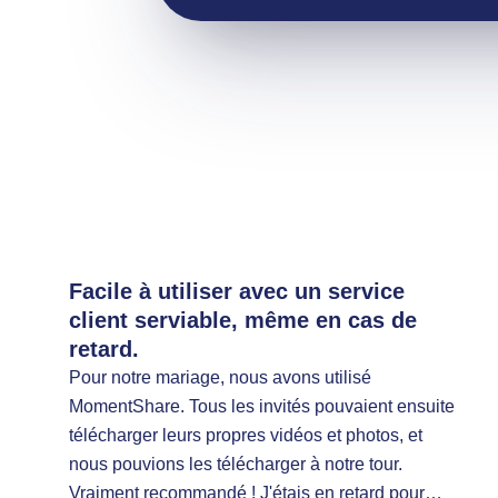
Excellente note
Facile à utiliser avec un service
client serviable, même en cas de
retard.
Pour notre mariage, nous avons utilisé
MomentShare. Tous les invités pouvaient ensuite
télécharger leurs propres vidéos et photos, et
nous pouvions les télécharger à notre tour.
Vraiment recommandé ! J'étais en retard pour