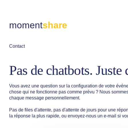
moment
share
Contact
Pas de chatbots. Juste
Vous avez une question sur la configuration de votre événe
chose qui ne fonctionne pas comme prévu ? Nous sommes u
chaque message personnellement.
Pas de files d'attente, pas d'attente de jours pour une ré
la réponse la plus rapide, ou envoyez-nous un e-mail si vo