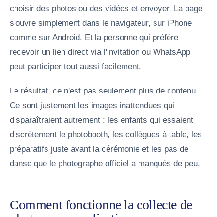
choisir des photos ou des vidéos et envoyer. La page
s'ouvre simplement dans le navigateur, sur iPhone
comme sur Android. Et la personne qui préfère
recevoir un lien direct via l'invitation ou WhatsApp
peut participer tout aussi facilement.
Le résultat, ce n'est pas seulement plus de contenu.
Ce sont justement les images inattendues qui
disparaîtraient autrement : les enfants qui essaient
discrètement le photobooth, les collègues à table, les
préparatifs juste avant la cérémonie et les pas de
danse que le photographe officiel a manqués de peu.
Comment fonctionne la collecte de