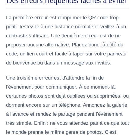
Des erreurs fréquentes faciles à éviter
La première erreur est d'imprimer le QR code trop
petit. Testez-le à une distance normale et veillez à un
contraste suffisant. Une deuxième erreur est de ne
proposer aucune alternative. Placez donc, à côté du
code, un lien court et facile à taper sur votre panneau
de bienvenue ou dans un message aux invités.
Une troisième erreur est d'attendre la fin de
l'événement pour communiquer. À ce moment-là,
certaines photos sont déjà oubliées ou supprimées, ou
dorment encore sur un téléphone. Annoncez la galerie
à l'avance et rendez le partage pendant l'événement
très simple. Enfin : ne vous attendez pas à ce que tout
le monde prenne le même genre de photos. C'est