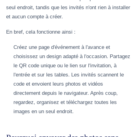
seul endroit, tandis que les invités n'ont rien à installer
et aucun compte à créer.
En bref, cela fonctionne ainsi :
Créez une page d'événement à l'avance et
choisissez un design adapté à l'occasion.
Partagez
le QR code unique ou le lien sur l'invitation, à
l'entrée et sur les tables.
Les invités scannent le
code et envoient leurs photos et vidéos
directement depuis le navigateur.
Après coup,
regardez, organisez et téléchargez toutes les
images en un seul endroit.