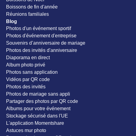
Boissons de fin d'année
Réunions familiales
Blog
Photos d'un événement sportif
Photos d'événement d'entreprise
Souvenirs d’anniversaire de mariage
Photos des invités d'anniversaire
Diaporama en direct
Album photo privé
Photos sans application
Vidéos par QR code
Photos des invités
Photos de mariage sans appli
Partager des photos par QR code
Albums pour votre événement
Stockage sécurisé dans l'UE
L'application Momentshare
Astuces mur photo