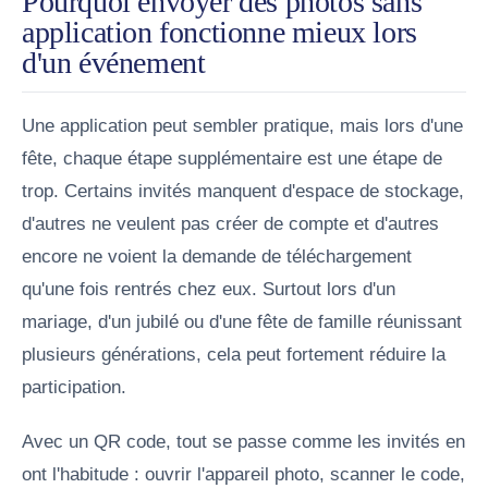
Pourquoi envoyer des photos sans
application fonctionne mieux lors
d'un événement
Une application peut sembler pratique, mais lors d'une
fête, chaque étape supplémentaire est une étape de
trop. Certains invités manquent d'espace de stockage,
d'autres ne veulent pas créer de compte et d'autres
encore ne voient la demande de téléchargement
qu'une fois rentrés chez eux. Surtout lors d'un
mariage, d'un jubilé ou d'une fête de famille réunissant
plusieurs générations, cela peut fortement réduire la
participation.
Avec un QR code, tout se passe comme les invités en
ont l'habitude : ouvrir l'appareil photo, scanner le code,