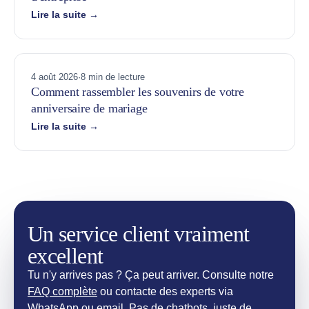
Lire la suite →
4 août 2026
·
8 min de lecture
Comment rassembler les souvenirs de votre
anniversaire de mariage
Lire la suite →
Un service client vraiment
excellent
Tu n'y arrives pas ? Ça peut arriver. Consulte notre
FAQ complète
ou contacte des experts via
WhatsApp ou email. Pas de chatbots, juste de