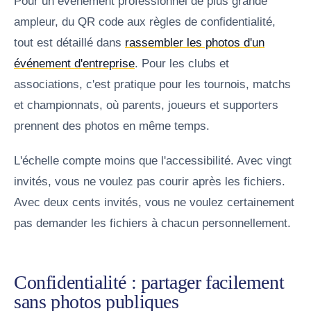
Pour un événement professionnel de plus grande
ampleur, du QR code aux règles de confidentialité,
tout est détaillé dans
rassembler les photos d'un
événement d'entreprise
. Pour les clubs et
associations, c'est pratique pour les tournois, matchs
et championnats, où parents, joueurs et supporters
prennent des photos en même temps.
L'échelle compte moins que l'accessibilité. Avec vingt
invités, vous ne voulez pas courir après les fichiers.
Avec deux cents invités, vous ne voulez certainement
pas demander les fichiers à chacun personnellement.
Confidentialité : partager facilement
sans photos publiques