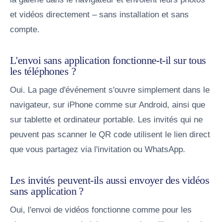
et vidéos directement – sans installation et sans
compte.
L'envoi sans application fonctionne-t-il sur tous
les téléphones ?
Oui. La page d'événement s'ouvre simplement dans le
navigateur, sur iPhone comme sur Android, ainsi que
sur tablette et ordinateur portable. Les invités qui ne
peuvent pas scanner le QR code utilisent le lien direct
que vous partagez via l'invitation ou WhatsApp.
Les invités peuvent-ils aussi envoyer des vidéos
sans application ?
Oui, l'envoi de vidéos fonctionne comme pour les