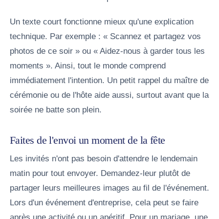
Un texte court fonctionne mieux qu'une explication
technique. Par exemple : « Scannez et partagez vos
photos de ce soir » ou « Aidez-nous à garder tous les
moments ». Ainsi, tout le monde comprend
immédiatement l'intention. Un petit rappel du maître de
cérémonie ou de l'hôte aide aussi, surtout avant que la
soirée ne batte son plein.
Faites de l'envoi un moment de la fête
Les invités n'ont pas besoin d'attendre le lendemain
matin pour tout envoyer. Demandez-leur plutôt de
partager leurs meilleures images au fil de l'événement.
Lors d'un événement d'entreprise, cela peut se faire
après une activité ou un apéritif. Pour un mariage, une