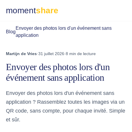
moment
share
Envoyer des photos lors d'un événement sans
Blog
application
Martijn de Vries
·
31 juillet 2026
·
8 min de lecture
Envoyer des photos lors d'un
événement sans application
Envoyer des photos lors d'un événement sans
application ? Rassemblez toutes les images via un
QR code, sans compte, pour chaque invité. Simple
et sûr.