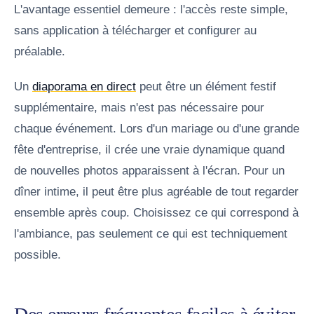
L'avantage essentiel demeure : l'accès reste simple,
sans application à télécharger et configurer au
préalable.
Un
diaporama en direct
peut être un élément festif
supplémentaire, mais n'est pas nécessaire pour
chaque événement. Lors d'un mariage ou d'une grande
fête d'entreprise, il crée une vraie dynamique quand
de nouvelles photos apparaissent à l'écran. Pour un
dîner intime, il peut être plus agréable de tout regarder
ensemble après coup. Choisissez ce qui correspond à
l'ambiance, pas seulement ce qui est techniquement
possible.