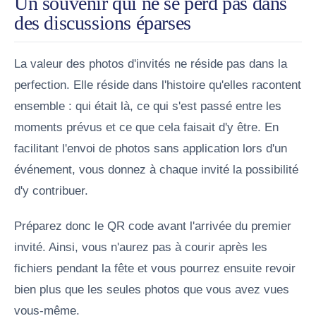
Un souvenir qui ne se perd pas dans
des discussions éparses
La valeur des photos d'invités ne réside pas dans la
perfection. Elle réside dans l'histoire qu'elles racontent
ensemble : qui était là, ce qui s'est passé entre les
moments prévus et ce que cela faisait d'y être. En
facilitant l'envoi de photos sans application lors d'un
événement, vous donnez à chaque invité la possibilité
d'y contribuer.
Préparez donc le QR code avant l'arrivée du premier
invité. Ainsi, vous n'aurez pas à courir après les
fichiers pendant la fête et vous pourrez ensuite revoir
bien plus que les seules photos que vous avez vues
vous-même.