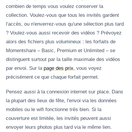
combien de temps vous voulez conserver la
collection. Voulez-vous que tous les invités gardent
l'accès, ou n'enverrez-vous qu'une sélection plus tard
? Voulez-vous aussi recevoir des vidéos ? Prévoyez
alors des fichiers plus volumineux : les forfaits de
Momentshare – Basic, Premium et Unlimited – se
distinguent surtout par la taille maximale des vidéos
par envoi. Sur la
page des prix
, vous voyez
précisément ce que chaque forfait permet.
Pensez aussi à la connexion internet sur place. Dans
la plupart des lieux de fête, l'envoi via les données
mobiles ou le wifi fonctionne très bien. Si la
couverture est limitée, les invités peuvent aussi
envoyer leurs photos plus tard via le même lien.