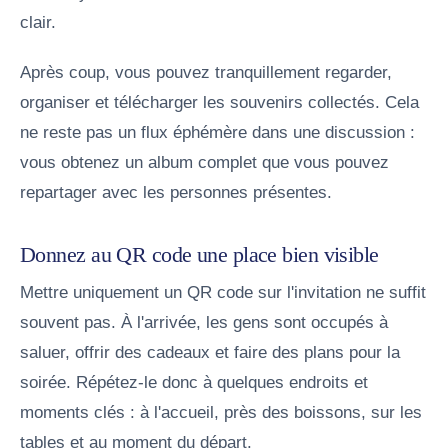
clair.
Après coup, vous pouvez tranquillement regarder,
organiser et télécharger les souvenirs collectés. Cela
ne reste pas un flux éphémère dans une discussion :
vous obtenez un album complet que vous pouvez
repartager avec les personnes présentes.
Donnez au QR code une place bien visible
Mettre uniquement un QR code sur l'invitation ne suffit
souvent pas. À l'arrivée, les gens sont occupés à
saluer, offrir des cadeaux et faire des plans pour la
soirée. Répétez-le donc à quelques endroits et
moments clés : à l'accueil, près des boissons, sur les
tables et au moment du départ.