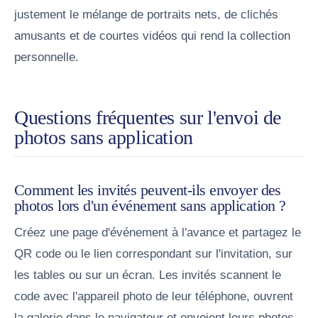
justement le mélange de portraits nets, de clichés
amusants et de courtes vidéos qui rend la collection
personnelle.
Questions fréquentes sur l'envoi de
photos sans application
Comment les invités peuvent-ils envoyer des
photos lors d'un événement sans application ?
Créez une page d'événement à l'avance et partagez le
QR code ou le lien correspondant sur l'invitation, sur
les tables ou sur un écran. Les invités scannent le
code avec l'appareil photo de leur téléphone, ouvrent
la galerie dans le navigateur et envoient leurs photos