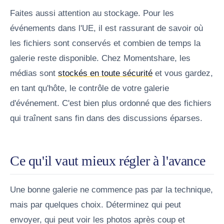
Faites aussi attention au stockage. Pour les
événements dans l'UE, il est rassurant de savoir où
les fichiers sont conservés et combien de temps la
galerie reste disponible. Chez Momentshare, les
médias sont
stockés en toute sécurité
et vous gardez,
en tant qu'hôte, le contrôle de votre galerie
d'événement. C'est bien plus ordonné que des fichiers
qui traînent sans fin dans des discussions éparses.
Ce qu'il vaut mieux régler à l'avance
Une bonne galerie ne commence pas par la technique,
mais par quelques choix. Déterminez qui peut
envoyer, qui peut voir les photos après coup et