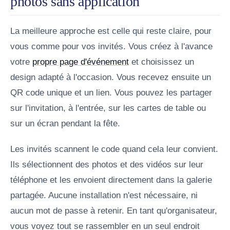
photos sans application
La meilleure approche est celle qui reste claire, pour
vous comme pour vos invités. Vous créez à l'avance
votre
propre page d'événement
et choisissez un
design adapté à l'occasion. Vous recevez ensuite un
QR code unique et un lien. Vous pouvez les partager
sur l'invitation, à l'entrée, sur les cartes de table ou
sur un écran pendant la fête.
Les invités scannent le code quand cela leur convient.
Ils sélectionnent des photos et des vidéos sur leur
téléphone et les envoient directement dans la galerie
partagée. Aucune installation n'est nécessaire, ni
aucun mot de passe à retenir. En tant qu'organisateur,
vous voyez tout se rassembler en un seul endroit