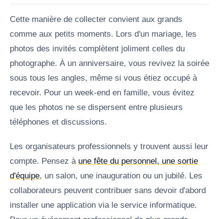
Cette manière de collecter convient aux grands
comme aux petits moments. Lors d'un mariage, les
photos des invités complètent joliment celles du
photographe. À un anniversaire, vous revivez la soirée
sous tous les angles, même si vous étiez occupé à
recevoir. Pour un week-end en famille, vous évitez
que les photos ne se dispersent entre plusieurs
téléphones et discussions.
Les organisateurs professionnels y trouvent aussi leur
compte. Pensez à
une fête du personnel, une sortie
d'équipe
, un salon, une inauguration ou un jubilé. Les
collaborateurs peuvent contribuer sans devoir d'abord
installer une application via le service informatique.