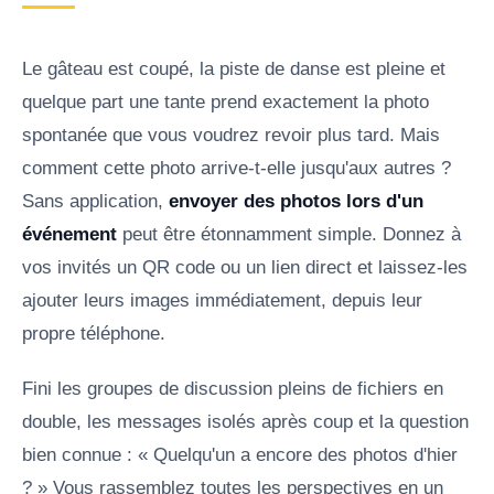
Le gâteau est coupé, la piste de danse est pleine et
quelque part une tante prend exactement la photo
spontanée que vous voudrez revoir plus tard. Mais
comment cette photo arrive-t-elle jusqu'aux autres ?
Sans application,
envoyer des photos lors d'un
événement
peut être étonnamment simple. Donnez à
vos invités un QR code ou un lien direct et laissez-les
ajouter leurs images immédiatement, depuis leur
propre téléphone.
Fini les groupes de discussion pleins de fichiers en
double, les messages isolés après coup et la question
bien connue : « Quelqu'un a encore des photos d'hier
? » Vous rassemblez toutes les perspectives en un