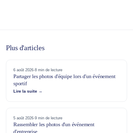
Plus d'articles
6 août 2026
·
8 min de lecture
Partager les photos d'équipe lors d'un événement
sportif
Lire la suite →
5 août 2026
·
9 min de lecture
Rassembler les photos d'un événement
d'entreprise