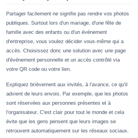
Partager facilement ne signifie pas rendre vos photos
publiques. Surtout lors d'un mariage, d'une fête de
famille avec des enfants ou d'un événement
d'entreprise, vous voulez décider vous-même qui a
accès. Choisissez donc une solution avec une page
d'événement personnelle et un accès contrôlé via
votre QR code ou votre lien.
Expliquez brièvement aux invités, à l'avance, ce qu'il
advient de leurs envois. Par exemple, que les photos
sont réservées aux personnes présentes et à
l'organisateur. C'est clair pour tout le monde et cela
évite que les gens pensent que leurs images se
retrouvent automatiquement sur les réseaux sociaux.