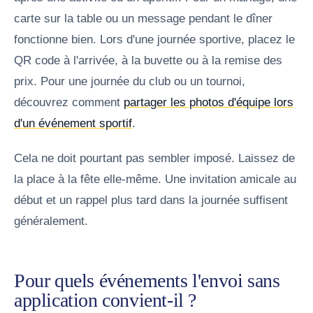
carte sur la table ou un message pendant le dîner
fonctionne bien. Lors d'une journée sportive, placez le
QR code à l'arrivée, à la buvette ou à la remise des
prix. Pour une journée du club ou un tournoi,
découvrez comment
partager les photos d'équipe lors
d'un événement sportif
.
Cela ne doit pourtant pas sembler imposé. Laissez de
la place à la fête elle-même. Une invitation amicale au
début et un rappel plus tard dans la journée suffisent
généralement.
Pour quels événements l'envoi sans
application convient-il ?