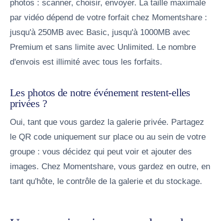
photos : scanner, choisir, envoyer. La taille maximale
par vidéo dépend de votre forfait chez Momentshare :
jusqu'à 250MB avec Basic, jusqu'à 1000MB avec
Premium et sans limite avec Unlimited. Le nombre
d'envois est illimité avec tous les forfaits.
Les photos de notre événement restent-elles
privées ?
Oui, tant que vous gardez la galerie privée. Partagez
le QR code uniquement sur place ou au sein de votre
groupe : vous décidez qui peut voir et ajouter des
images. Chez Momentshare, vous gardez en outre, en
tant qu'hôte, le contrôle de la galerie et du stockage.