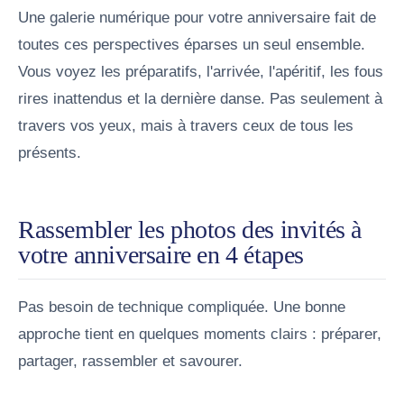
Une galerie numérique pour votre anniversaire fait de
toutes ces perspectives éparses un seul ensemble.
Vous voyez les préparatifs, l'arrivée, l'apéritif, les fous
rires inattendus et la dernière danse. Pas seulement à
travers vos yeux, mais à travers ceux de tous les
présents.
Rassembler les photos des invités à
votre anniversaire en 4 étapes
Pas besoin de technique compliquée. Une bonne
approche tient en quelques moments clairs : préparer,
partager, rassembler et savourer.