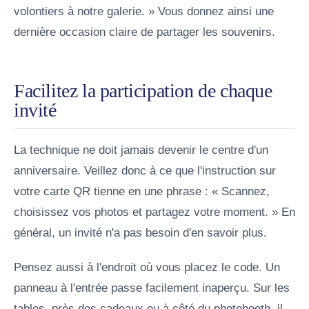
volontiers à notre galerie. » Vous donnez ainsi une
dernière occasion claire de partager les souvenirs.
Facilitez la participation de chaque
invité
La technique ne doit jamais devenir le centre d'un
anniversaire. Veillez donc à ce que l'instruction sur
votre carte QR tienne en une phrase : « Scannez,
choisissez vos photos et partagez votre moment. » En
général, un invité n'a pas besoin d'en savoir plus.
Pensez aussi à l'endroit où vous placez le code. Un
panneau à l'entrée passe facilement inaperçu. Sur les
tables, près des cadeaux ou à côté du photobooth, il