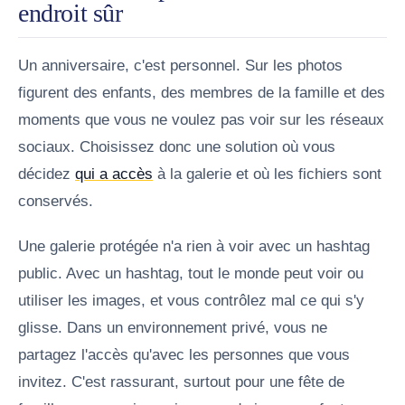
endroit sûr
Un anniversaire, c'est personnel. Sur les photos
figurent des enfants, des membres de la famille et des
moments que vous ne voulez pas voir sur les réseaux
sociaux. Choisissez donc une solution où vous
décidez
qui a accès
à la galerie et où les fichiers sont
conservés.
Une galerie protégée n'a rien à voir avec un hashtag
public. Avec un hashtag, tout le monde peut voir ou
utiliser les images, et vous contrôlez mal ce qui s'y
glisse. Dans un environnement privé, vous ne
partagez l'accès qu'avec les personnes que vous
invitez. C'est rassurant, surtout pour une fête de