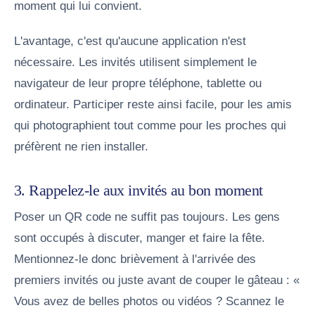
moment qui lui convient.
L'avantage, c'est qu'aucune application n'est
nécessaire. Les invités utilisent simplement le
navigateur de leur propre téléphone, tablette ou
ordinateur. Participer reste ainsi facile, pour les amis
qui photographient tout comme pour les proches qui
préfèrent ne rien installer.
3. Rappelez-le aux invités au bon moment
Poser un QR code ne suffit pas toujours. Les gens
sont occupés à discuter, manger et faire la fête.
Mentionnez-le donc brièvement à l'arrivée des
premiers invités ou juste avant de couper le gâteau : «
Vous avez de belles photos ou vidéos ? Scannez le