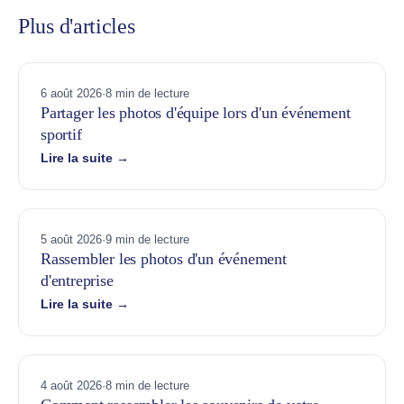
Plus d'articles
6 août 2026
·
8 min de lecture
Partager les photos d'équipe lors d'un événement
sportif
Lire la suite →
5 août 2026
·
9 min de lecture
Rassembler les photos d'un événement
d'entreprise
Lire la suite →
4 août 2026
·
8 min de lecture