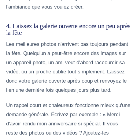
l'ambiance que vous voulez créer.
4. Laissez la galerie ouverte encore un peu après
la fête
Les meilleures photos n'arrivent pas toujours pendant
la fête. Quelqu'un a peut-être encore des images sur
un appareil photo, un ami veut d'abord raccourcir sa
vidéo, ou un proche oublie tout simplement. Laissez
donc votre galerie ouverte après coup et renvoyez le
lien une dernière fois quelques jours plus tard.
Un rappel court et chaleureux fonctionne mieux qu'une
demande générale. Écrivez par exemple : « Merci
d'avoir rendu mon anniversaire si spécial. Il vous
reste des photos ou des vidéos ? Ajoutez-les