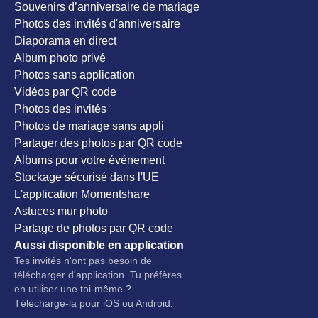
Souvenirs d’anniversaire de mariage
Photos des invités d'anniversaire
Diaporama en direct
Album photo privé
Photos sans application
Vidéos par QR code
Photos des invités
Photos de mariage sans appli
Partager des photos par QR code
Albums pour votre événement
Stockage sécurisé dans l'UE
L'application Momentshare
Astuces mur photo
Partage de photos par QR code
Aussi disponible en application
Tes invités n'ont pas besoin de
télécharger d'application. Tu préfères
en utiliser une toi-même ?
Télécharge-la pour iOS ou Android.