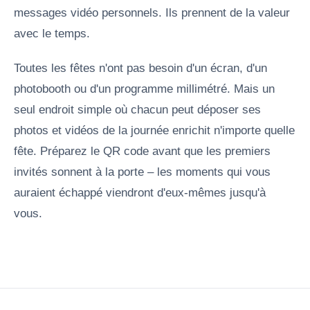
messages vidéo personnels. Ils prennent de la valeur
avec le temps.
Toutes les fêtes n'ont pas besoin d'un écran, d'un
photobooth ou d'un programme millimétré. Mais un
seul endroit simple où chacun peut déposer ses
photos et vidéos de la journée enrichit n'importe quelle
fête. Préparez le QR code avant que les premiers
invités sonnent à la porte – les moments qui vous
auraient échappé viendront d'eux-mêmes jusqu'à
vous.