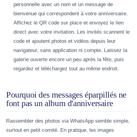
personnelle avec un nom et un message de
bienvenue qui correspondent à votre anniversaire.
Affichez le QR code sur place et envoyez le lien
direct avec votre invitation.
Les invités scannent le
code et ajoutent photos et vidéos depuis leur
navigateur, sans application ni compte.
Laissez la
galerie ouverte encore un peu après la fête, puis
regardez et téléchargez tout au même endroit.
Pourquoi des messages éparpillés ne
font pas un album d'anniversaire
Rassembler des photos via WhatsApp semble simple,
surtout en petit comité. En pratique, les images