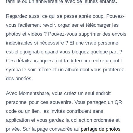
famille ou un anniversaire avec de jeunes enfants.
Regardez aussi ce qui se passe après coup. Pouvez-
vous facilement revoir, organiser et télécharger les
photos et vidéos ? Pouvez-vous supprimer des envois
indésirables si nécessaire ? Et une vraie personne
est-elle joignable quand vous bloquez quelque part ?
Ces détails pratiques font la différence entre un outil
sympa le soir même et un album dont vous profiterez
des années.
Avec Momentshare, vous créez un seul endroit
personnel pour ces souvenirs. Vous partagez un QR
code ou un lien, les invités contribuent sans
application et vous gardez la collection ordonnée et
privée. Sur la page consacrée au
partage de photos