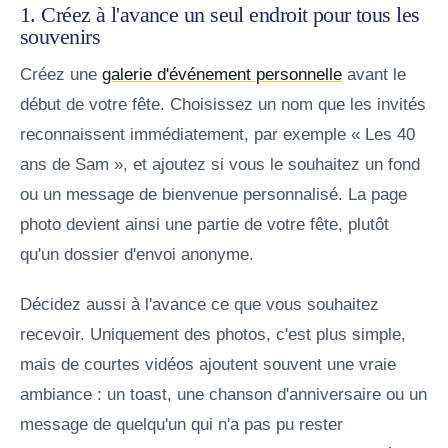
1. Créez à l'avance un seul endroit pour tous les
souvenirs
Créez une
galerie d'événement personnelle
avant le
début de votre fête. Choisissez un nom que les invités
reconnaissent immédiatement, par exemple « Les 40
ans de Sam », et ajoutez si vous le souhaitez un fond
ou un message de bienvenue personnalisé. La page
photo devient ainsi une partie de votre fête, plutôt
qu'un dossier d'envoi anonyme.
Décidez aussi à l'avance ce que vous souhaitez
recevoir. Uniquement des photos, c'est plus simple,
mais de courtes vidéos ajoutent souvent une vraie
ambiance : un toast, une chanson d'anniversaire ou un
message de quelqu'un qui n'a pas pu rester