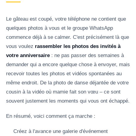
Le gâteau est coupé, votre téléphone ne contient que
quelques photos à vous et le groupe WhatsApp
commence déjà à se calmer. C'est précisément là que
vous voulez
rassembler les photos des invités à
votre anniversaire
: ne pas passer des semaines à
demander qui a encore quelque chose à envoyer, mais
recevoir toutes les photos et vidéos spontanées au
même endroit. De la photo de danse déjantée de votre
cousin à la vidéo où mamie fait son vœu – ce sont
souvent justement les moments qui vous ont échappé.
En résumé, voici comment ça marche :
Créez à l'avance une galerie d'événement