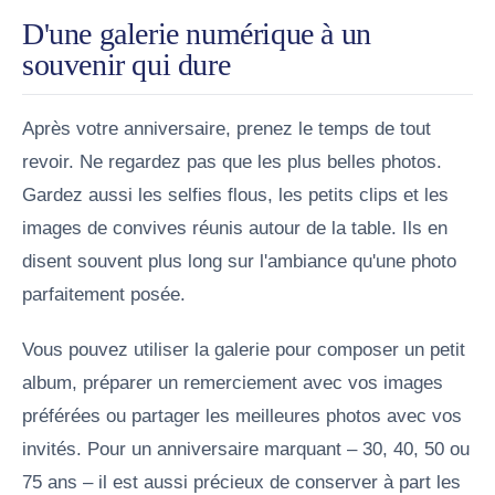
D'une galerie numérique à un
souvenir qui dure
Après votre anniversaire, prenez le temps de tout
revoir. Ne regardez pas que les plus belles photos.
Gardez aussi les selfies flous, les petits clips et les
images de convives réunis autour de la table. Ils en
disent souvent plus long sur l'ambiance qu'une photo
parfaitement posée.
Vous pouvez utiliser la galerie pour composer un petit
album, préparer un remerciement avec vos images
préférées ou partager les meilleures photos avec vos
invités. Pour un anniversaire marquant – 30, 40, 50 ou
75 ans – il est aussi précieux de conserver à part les