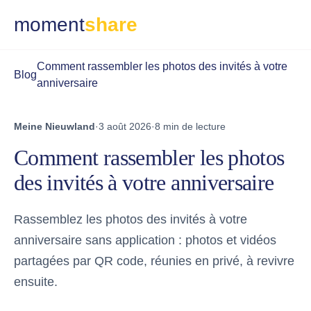
moment
share
Comment rassembler les photos des invités à votre
Blog
anniversaire
Meine Nieuwland
·
3 août 2026
·
8 min de lecture
Comment rassembler les photos
des invités à votre anniversaire
Rassemblez les photos des invités à votre
anniversaire sans application : photos et vidéos
partagées par QR code, réunies en privé, à revivre
ensuite.