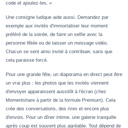
code et ajoutez-les. »
Une consigne ludique aide aussi. Demandez par
exemple aux invités d'immortaliser leur moment
préféré de la soirée, de faire un selfie avec la
personne fêtée ou de laisser un message vidéo.
Chacun se sent ainsi invité à contribuer, sans que
cela paraisse forcé.
Pour une grande fête, un diaporama en direct peut être
un vrai plus : les photos que les invités viennent
d'envoyer apparaissent aussitôt à l'écran (chez
Momentshare à partir de la formule Premium). Cela
crée des conversations, des rires et encore plus
d'envois. Pour un dîner intime, une galerie tranquille
après coup est souvent plus agréable. Tout dépend de