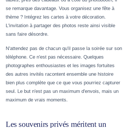
se remarque davantage. Vous organisez une fête à
thème ? Intégrez les cartes à votre décoration.
L'invitation à partager des photos reste ainsi visible
sans faire désordre.
N'attendez pas de chacun qu'il passe la soirée sur son
téléphone. Ce n'est pas nécessaire. Quelques
photographes enthousiastes et les images fortuites
des autres invités racontent ensemble une histoire
bien plus complète que ce que vous pourriez capturer
seul. Le but n'est pas un maximum d'envois, mais un
maximum de vrais moments.
Les souvenirs privés méritent un