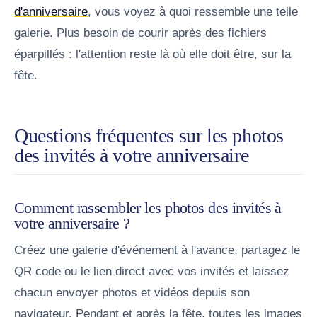
d'anniversaire
, vous voyez à quoi ressemble une telle
galerie. Plus besoin de courir après des fichiers
éparpillés : l'attention reste là où elle doit être, sur la
fête.
Questions fréquentes sur les photos
des invités à votre anniversaire
Comment rassembler les photos des invités à
votre anniversaire ?
Créez une galerie d'événement à l'avance, partagez le
QR code ou le lien direct avec vos invités et laissez
chacun envoyer photos et vidéos depuis son
navigateur. Pendant et après la fête, toutes les images