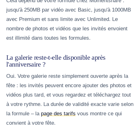
Cela dépend de votre formule chez Momentshare :
jusqu'à 250MB par vidéo avec Basic, jusqu'à 1000MB
avec Premium et sans limite avec Unlimited. Le
nombre de photos et vidéos que les invités envoient
est illimité dans toutes les formules.
La galerie reste-t-elle disponible après
l'anniversaire ?
Oui. Votre galerie reste simplement ouverte après la
fête : les invités peuvent encore ajouter des photos et
vidéos plus tard, et vous regardez et téléchargez tout
à votre rythme. La durée de validité exacte varie selon
la formule – la
page des tarifs
vous montre ce qui
convient à votre fête.