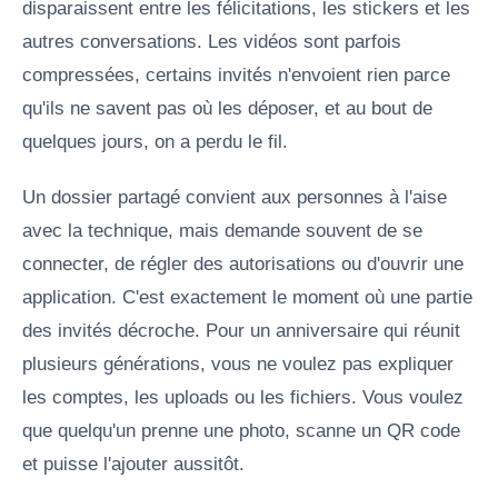
disparaissent entre les félicitations, les stickers et les
autres conversations. Les vidéos sont parfois
compressées, certains invités n'envoient rien parce
qu'ils ne savent pas où les déposer, et au bout de
quelques jours, on a perdu le fil.
Un dossier partagé convient aux personnes à l'aise
avec la technique, mais demande souvent de se
connecter, de régler des autorisations ou d'ouvrir une
application. C'est exactement le moment où une partie
des invités décroche. Pour un anniversaire qui réunit
plusieurs générations, vous ne voulez pas expliquer
les comptes, les uploads ou les fichiers. Vous voulez
que quelqu'un prenne une photo, scanne un QR code
et puisse l'ajouter aussitôt.