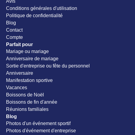
Avis
Conditions générales d'utilisation
Politique de confidentialité
Blog
Contact
Compte
Parfait pour
Mariage ou mariage
Anniversaire de mariage
Sortie d'entreprise ou fête du personnel
Anniversaire
Manifestation sportive
Vacances
Boissons de Noël
Boissons de fin d'année
Réunions familiales
Blog
Photos d'un événement sportif
Photos d'événement d'entreprise