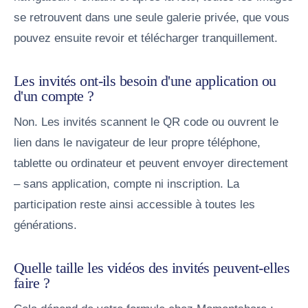
se retrouvent dans une seule galerie privée, que vous
pouvez ensuite revoir et télécharger tranquillement.
Les invités ont-ils besoin d'une application ou
d'un compte ?
Non. Les invités scannent le QR code ou ouvrent le
lien dans le navigateur de leur propre téléphone,
tablette ou ordinateur et peuvent envoyer directement
– sans application, compte ni inscription. La
participation reste ainsi accessible à toutes les
générations.
Quelle taille les vidéos des invités peuvent-elles
faire ?