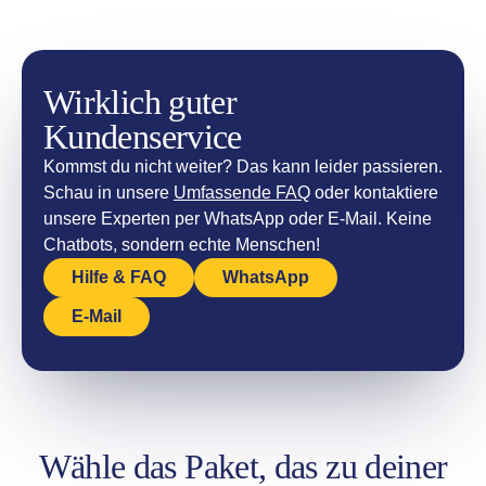
Wirklich guter
Kundenservice
Kommst du nicht weiter? Das kann leider passieren.
Schau in unsere
Umfassende FAQ
oder kontaktiere
unsere Experten per WhatsApp oder E-Mail. Keine
Chatbots, sondern echte Menschen!
Hilfe & FAQ
WhatsApp
E-Mail
Wähle das Paket, das zu deiner