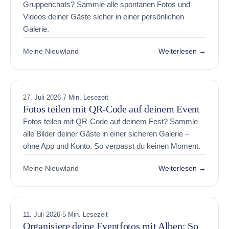
Gruppenchats? Sammle alle spontanen Fotos und
Videos deiner Gäste sicher in einer persönlichen
Galerie.
Meine Nieuwland
Weiterlesen →
27. Juli 2026
·
7 Min. Lesezeit
Fotos teilen mit QR-Code auf deinem Event
Fotos teilen mit QR-Code auf deinem Fest? Sammle
alle Bilder deiner Gäste in einer sicheren Galerie –
ohne App und Konto. So verpasst du keinen Moment.
Meine Nieuwland
Weiterlesen →
11. Juli 2026
·
5 Min. Lesezeit
Organisiere deine Eventfotos mit Alben: So