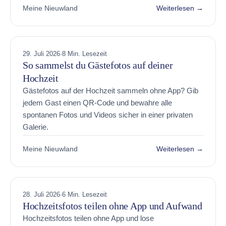
Meine Nieuwland
Weiterlesen →
29. Juli 2026
·
8 Min. Lesezeit
So sammelst du Gästefotos auf deiner
Hochzeit
Gästefotos auf der Hochzeit sammeln ohne App? Gib
jedem Gast einen QR-Code und bewahre alle
spontanen Fotos und Videos sicher in einer privaten
Galerie.
Meine Nieuwland
Weiterlesen →
28. Juli 2026
·
6 Min. Lesezeit
Hochzeitsfotos teilen ohne App und Aufwand
Hochzeitsfotos teilen ohne App und lose