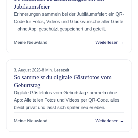
Jubiläumsfeier
Erinnerungen sammeln bei der Jubiläumsfeier: ein QR-
Code für Fotos, Videos und Glückwünsche aller Gäste
– ohne App, geschützt gespeichert und geteilt.
Meine Nieuwland
Weiterlesen →
3. August 2026
·
8 Min. Lesezeit
So sammelst du digitale Gästefotos vom
Geburtstag
Digitale Gästefotos vom Geburtstag sammeln ohne
App: Alle teilen Fotos und Videos per QR-Code, alles
bleibt privat und lässt sich später neu erleben.
Meine Nieuwland
Weiterlesen →