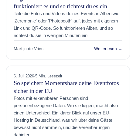
funktioniert es und so richtest du es ein
Teile die Fotos und Videos deines Events in Alben wie
'Zeremonie' oder 'Photobooth' auf, jedes mit eigenem
Link und QR-Code. So funktionieren Alben, und so
richtest du sie in wenigen Minuten ein.
Martijn de Vries
Weiterlesen →
6. Juli 2026
·
5 Min. Lesezeit
So speichert Momentshare deine Eventfotos
sicher in der EU
Fotos mit erkennbaren Personen sind
personenbezogene Daten. Wo sie liegen, macht also
einen Unterschied. Ein klarer Blick auf unser EU-
Hosting in Deutschland, was wir über deine Gäste
bewusst nicht sammeln, und die Vereinbarungen
dahinter.