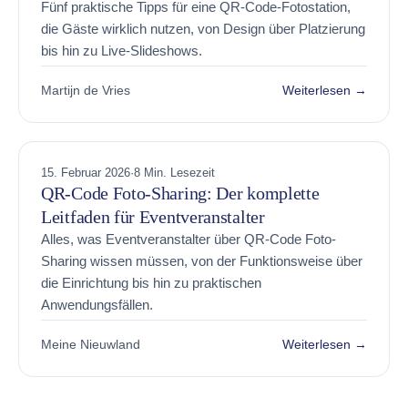
Fünf praktische Tipps für eine QR-Code-Fotostation,
die Gäste wirklich nutzen, von Design über Platzierung
bis hin zu Live-Slideshows.
Martijn de Vries
Weiterlesen →
15. Februar 2026
·
8 Min. Lesezeit
QR-Code Foto-Sharing: Der komplette
Leitfaden für Eventveranstalter
Alles, was Eventveranstalter über QR-Code Foto-
Sharing wissen müssen, von der Funktionsweise über
die Einrichtung bis hin zu praktischen
Anwendungsfällen.
Meine Nieuwland
Weiterlesen →