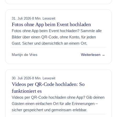
31. Juli 2026
·
8 Min. Lesezeit
Fotos ohne App beim Event hochladen
Fotos ohne App beim Event hochladen? Sammle alle
Bilder über einen QR-Code, ohne Konto, für jeden
Gast. Sicher und übersichtlich an einem Ort.
Martijn de Vries
Weiterlesen →
30. Juli 2026
·
8 Min. Lesezeit
Videos per QR-Code hochladen: So
funktioniert es
Videos per QR-Code hochladen ohne App? Gib deinen
Gästen einen einfachen Ort für alle Erinnerungen –
sicher gespeichert und gemeinsam erlebbar.