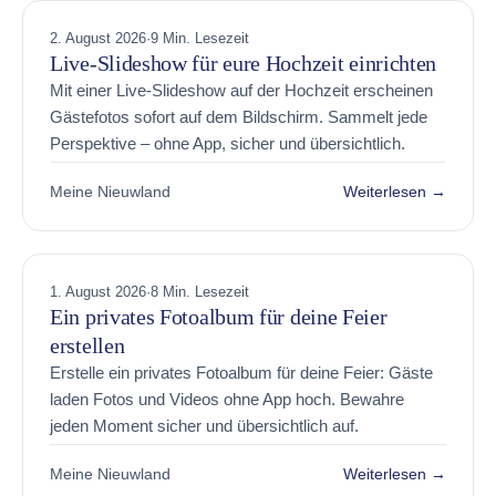
2. August 2026
·
9 Min. Lesezeit
Live-Slideshow für eure Hochzeit einrichten
Mit einer Live-Slideshow auf der Hochzeit erscheinen
Gästefotos sofort auf dem Bildschirm. Sammelt jede
Perspektive – ohne App, sicher und übersichtlich.
Meine Nieuwland
Weiterlesen →
1. August 2026
·
8 Min. Lesezeit
Ein privates Fotoalbum für deine Feier
erstellen
Erstelle ein privates Fotoalbum für deine Feier: Gäste
laden Fotos und Videos ohne App hoch. Bewahre
jeden Moment sicher und übersichtlich auf.
Meine Nieuwland
Weiterlesen →