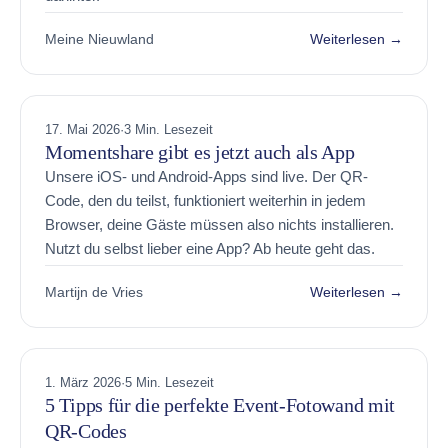
Meine Nieuwland
Weiterlesen →
17. Mai 2026
·
3 Min. Lesezeit
Momentshare gibt es jetzt auch als App
Unsere iOS- und Android-Apps sind live. Der QR-
Code, den du teilst, funktioniert weiterhin in jedem
Browser, deine Gäste müssen also nichts installieren.
Nutzt du selbst lieber eine App? Ab heute geht das.
Martijn de Vries
Weiterlesen →
1. März 2026
·
5 Min. Lesezeit
5 Tipps für die perfekte Event-Fotowand mit
QR-Codes