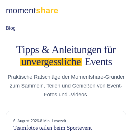
moment
share
Blog
Tipps & Anleitungen für
unvergessliche
Events
Praktische Ratschläge der Momentshare-Gründer
zum Sammeln, Teilen und Genießen von Event-
Fotos und -Videos.
6. August 2026
·
8 Min. Lesezeit
Teamfotos teilen beim Sportevent