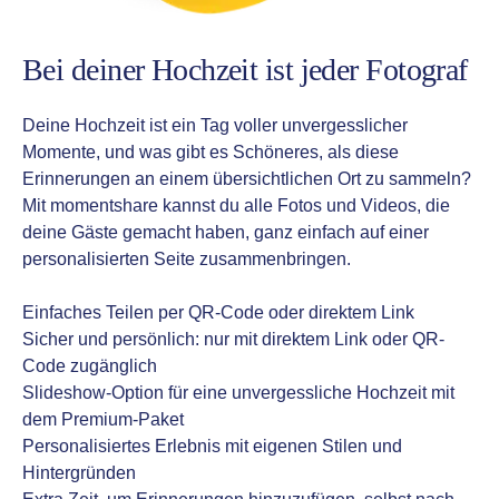
Bei deiner Hochzeit ist jeder Fotograf
Deine Hochzeit ist ein Tag voller unvergesslicher
Momente, und was gibt es Schöneres, als diese
Erinnerungen an einem übersichtlichen Ort zu sammeln?
Mit momentshare kannst du alle Fotos und Videos, die
deine Gäste gemacht haben, ganz einfach auf einer
personalisierten Seite zusammenbringen.
Einfaches Teilen per QR-Code oder direktem Link
Sicher und persönlich: nur mit direktem Link oder QR-
Code zugänglich
Slideshow-Option für eine unvergessliche Hochzeit mit
dem Premium-Paket
Personalisiertes Erlebnis mit eigenen Stilen und
Hintergründen