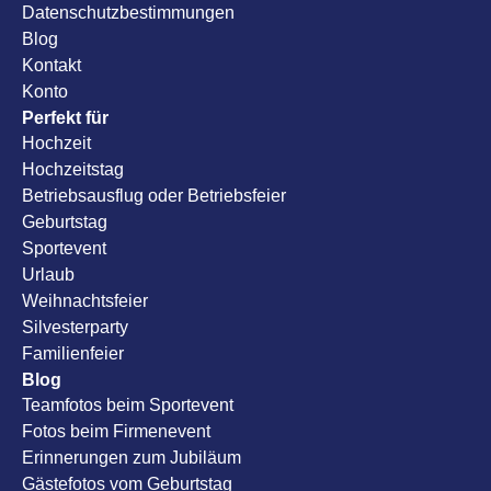
Datenschutzbestimmungen
Blog
Kontakt
Konto
Perfekt für
Hochzeit
Hochzeitstag
Betriebsausflug oder Betriebsfeier
Geburtstag
Sportevent
Urlaub
Weihnachtsfeier
Silvesterparty
Familienfeier
Blog
Teamfotos beim Sportevent
Fotos beim Firmenevent
Erinnerungen zum Jubiläum
Gästefotos vom Geburtstag