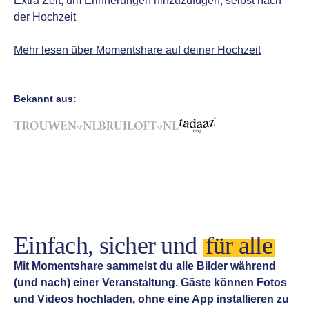
Extra Zeit, um Erinnerungen hinzuzufügen, selbst nach
der Hochzeit
Mehr lesen über Momentshare auf deiner Hochzeit
Bekannt aus:
Einfach, sicher und
für alle
Mit Momentshare sammelst du alle Bilder während
(und nach) einer Veranstaltung. Gäste können Fotos
und Videos hochladen, ohne eine App installieren zu