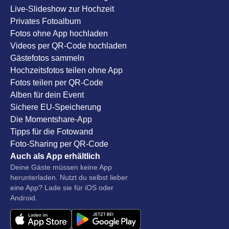
Live-Slideshow zur Hochzeit
Privates Fotoalbum
Fotos ohne App hochladen
Videos per QR-Code hochladen
Gästefotos sammeln
Hochzeitsfotos teilen ohne App
Fotos teilen per QR-Code
Alben für dein Event
Sichere EU-Speicherung
Die Momentshare-App
Tipps für die Fotowand
Foto-Sharing per QR-Code
Auch als App erhältlich
Deine Gäste müssen keine App
herunterladen. Nutzt du selbst lieber
eine App? Lade sie für iOS oder
Android.