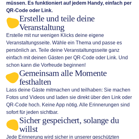
müssen. Es funktioniert auf jedem Handy, einfach per
QR-Code oder Link.
Erstelle und teile deine
Veranstaltung
Erstelle mit nur wenigen Klicks deine eigene
Veranstaltungsseite. Wähle ein Thema und passe es
persönlich an. Teile deine Veranstaltungsseite ganz
einfach mit deinen Gästen per QR-Code oder Link. Und
schon kann die Vorfreude beginnen!
Gemeinsam alle Momente
festhalten
Lass deine Gäste mitmachen und teilhaben: Sie machen
Fotos und Videos und laden sie direkt über den Link oder
QR-Code hoch. Keine App nötig. Alle Erinnerungen sind
sofort für jeden sichtbar.
Sicher gespeichert, solange du
willst
Jede Erinnerung wird sicher in unserer geschützten