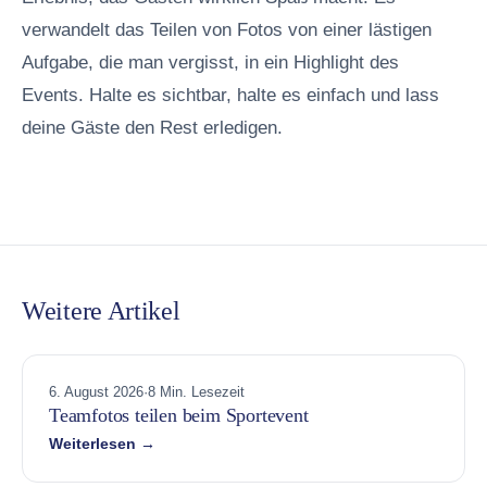
verwandelt das Teilen von Fotos von einer lästigen
Aufgabe, die man vergisst, in ein Highlight des
Events. Halte es sichtbar, halte es einfach und lass
deine Gäste den Rest erledigen.
Weitere Artikel
6. August 2026
·
8 Min. Lesezeit
Teamfotos teilen beim Sportevent
Weiterlesen →