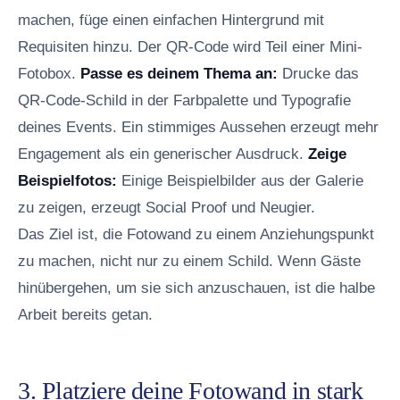
machen, füge einen einfachen Hintergrund mit
Requisiten hinzu. Der QR-Code wird Teil einer Mini-
Fotobox.
Passe es deinem Thema an:
Drucke das
QR-Code-Schild in der Farbpalette und Typografie
deines Events. Ein stimmiges Aussehen erzeugt mehr
Engagement als ein generischer Ausdruck.
Zeige
Beispielfotos:
Einige Beispielbilder aus der Galerie
zu zeigen, erzeugt Social Proof und Neugier.
Das Ziel ist, die Fotowand zu einem Anziehungspunkt
zu machen, nicht nur zu einem Schild. Wenn Gäste
hinübergehen, um sie sich anzuschauen, ist die halbe
Arbeit bereits getan.
3. Platziere deine Fotowand in stark