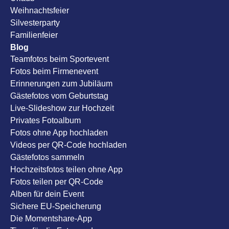
Weihnachtsfeier
Silvesterparty
Familienfeier
Blog
Teamfotos beim Sportevent
Fotos beim Firmenevent
Erinnerungen zum Jubiläum
Gästefotos vom Geburtstag
Live-Slideshow zur Hochzeit
Privates Fotoalbum
Fotos ohne App hochladen
Videos per QR-Code hochladen
Gästefotos sammeln
Hochzeitsfotos teilen ohne App
Fotos teilen per QR-Code
Alben für dein Event
Sichere EU-Speicherung
Die Momentshare-App