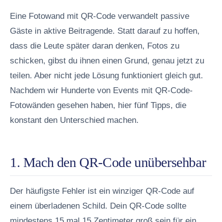
Eine Fotowand mit QR-Code verwandelt passive
Gäste in aktive Beitragende. Statt darauf zu hoffen,
dass die Leute später daran denken, Fotos zu
schicken, gibst du ihnen einen Grund, genau jetzt zu
teilen. Aber nicht jede Lösung funktioniert gleich gut.
Nachdem wir Hunderte von Events mit QR-Code-
Fotowänden gesehen haben, hier fünf Tipps, die
konstant den Unterschied machen.
1. Mach den QR-Code unübersehbar
Der häufigste Fehler ist ein winziger QR-Code auf
einem überladenen Schild. Dein QR-Code sollte
mindestens 15 mal 15 Zentimeter groß sein für ein