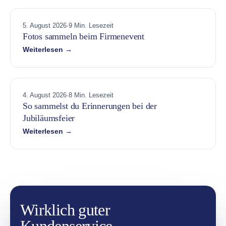
5. August 2026
·
9 Min. Lesezeit
Fotos sammeln beim Firmenevent
Weiterlesen →
4. August 2026
·
8 Min. Lesezeit
So sammelst du Erinnerungen bei der
Jubiläumsfeier
Weiterlesen →
Wirklich guter