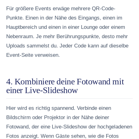
Für größere Events erwäge mehrere QR-Code-
Punkte. Einen in der Nähe des Eingangs, einen im
Hauptbereich und einen in einer Lounge oder einem
Nebenraum. Je mehr Berührungspunkte, desto mehr
Uploads sammelst du. Jeder Code kann auf dieselbe
Event-Seite verweisen.
4. Kombiniere deine Fotowand mit
einer Live-Slideshow
Hier wird es richtig spannend. Verbinde einen
Bildschirm oder Projektor in der Nähe deiner
Fotowand, der eine Live-Slideshow der hochgeladenen
Fotos anzeigt. Wenn Gäste sehen, wie die Fotos