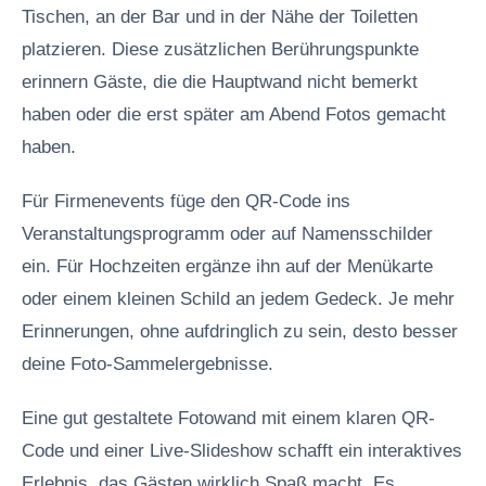
Tischen, an der Bar und in der Nähe der Toiletten
platzieren. Diese zusätzlichen Berührungspunkte
erinnern Gäste, die die Hauptwand nicht bemerkt
haben oder die erst später am Abend Fotos gemacht
haben.
Für Firmenevents füge den QR-Code ins
Veranstaltungsprogramm oder auf Namensschilder
ein. Für Hochzeiten ergänze ihn auf der Menükarte
oder einem kleinen Schild an jedem Gedeck. Je mehr
Erinnerungen, ohne aufdringlich zu sein, desto besser
deine Foto-Sammelergebnisse.
Eine gut gestaltete Fotowand mit einem klaren QR-
Code und einer Live-Slideshow schafft ein interaktives
Erlebnis, das Gästen wirklich Spaß macht. Es