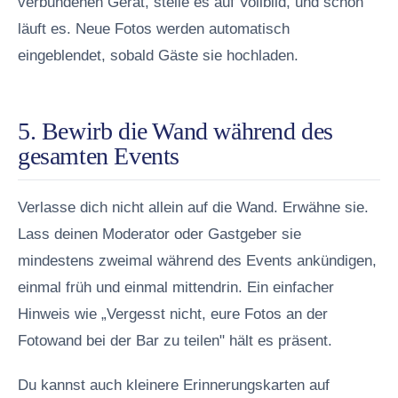
verbundenen Gerät, stelle es auf Vollbild, und schon
läuft es. Neue Fotos werden automatisch
eingeblendet, sobald Gäste sie hochladen.
5. Bewirb die Wand während des
gesamten Events
Verlasse dich nicht allein auf die Wand. Erwähne sie.
Lass deinen Moderator oder Gastgeber sie
mindestens zweimal während des Events ankündigen,
einmal früh und einmal mittendrin. Ein einfacher
Hinweis wie „Vergesst nicht, eure Fotos an der
Fotowand bei der Bar zu teilen" hält es präsent.
Du kannst auch kleinere Erinnerungskarten auf