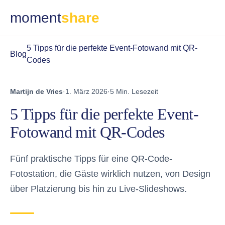
moment
share
5 Tipps für die perfekte Event-Fotowand mit QR-
Blog
Codes
Martijn de Vries
·
1. März 2026
·
5 Min. Lesezeit
5 Tipps für die perfekte Event-
Fotowand mit QR-Codes
Fünf praktische Tipps für eine QR-Code-
Fotostation, die Gäste wirklich nutzen, von Design
über Platzierung bis hin zu Live-Slideshows.