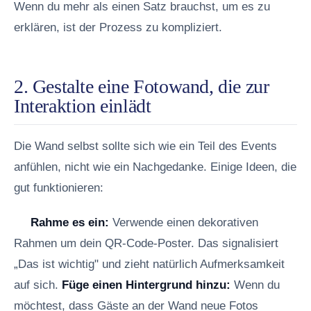
Wenn du mehr als einen Satz brauchst, um es zu
erklären, ist der Prozess zu kompliziert.
2. Gestalte eine Fotowand, die zur
Interaktion einlädt
Die Wand selbst sollte sich wie ein Teil des Events
anfühlen, nicht wie ein Nachgedanke. Einige Ideen, die
gut funktionieren:
Rahme es ein:
Verwende einen dekorativen
Rahmen um dein QR-Code-Poster. Das signalisiert
„Das ist wichtig" und zieht natürlich Aufmerksamkeit
auf sich.
Füge einen Hintergrund hinzu:
Wenn du
möchtest, dass Gäste an der Wand neue Fotos