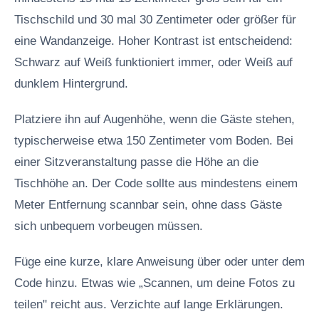
Tischschild und 30 mal 30 Zentimeter oder größer für
eine Wandanzeige. Hoher Kontrast ist entscheidend:
Schwarz auf Weiß funktioniert immer, oder Weiß auf
dunklem Hintergrund.
Platziere ihn auf Augenhöhe, wenn die Gäste stehen,
typischerweise etwa 150 Zentimeter vom Boden. Bei
einer Sitzveranstaltung passe die Höhe an die
Tischhöhe an. Der Code sollte aus mindestens einem
Meter Entfernung scannbar sein, ohne dass Gäste
sich unbequem vorbeugen müssen.
Füge eine kurze, klare Anweisung über oder unter dem
Code hinzu. Etwas wie „Scannen, um deine Fotos zu
teilen" reicht aus. Verzichte auf lange Erklärungen.