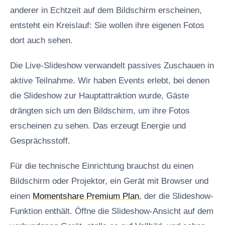
anderer in Echtzeit auf dem Bildschirm erscheinen,
entsteht ein Kreislauf: Sie wollen ihre eigenen Fotos
dort auch sehen.
Die Live-Slideshow verwandelt passives Zuschauen in
aktive Teilnahme. Wir haben Events erlebt, bei denen
die Slideshow zur Hauptattraktion wurde, Gäste
drängten sich um den Bildschirm, um ihre Fotos
erscheinen zu sehen. Das erzeugt Energie und
Gesprächsstoff.
Für die technische Einrichtung brauchst du einen
Bildschirm oder Projektor, ein Gerät mit Browser und
einen
Momentshare Premium Plan
, der die Slideshow-
Funktion enthält. Öffne die Slideshow-Ansicht auf dem