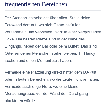
frequentierten Bereichen
Der Standort entscheidet über alles. Stelle deine
Fotowand dort auf, wo sich Gäste natürlich
versammeln und verweilen, nicht in einer vergessenen
Ecke. Die besten Plätze sind in der Nähe des
Eingangs, neben der Bar oder beim Buffet. Das sind
Orte, an denen Menschen stehenbleiben, ihr Handy
zücken und einen Moment Zeit haben.
Vermeide eine Platzierung direkt hinter dem DJ-Pult
oder in lauten Bereichen, wo die Leute nicht anhalten.
Vermeide auch enge Flure, wo eine kleine
Menschengruppe vor der Wand den Durchgang
blockieren würde.