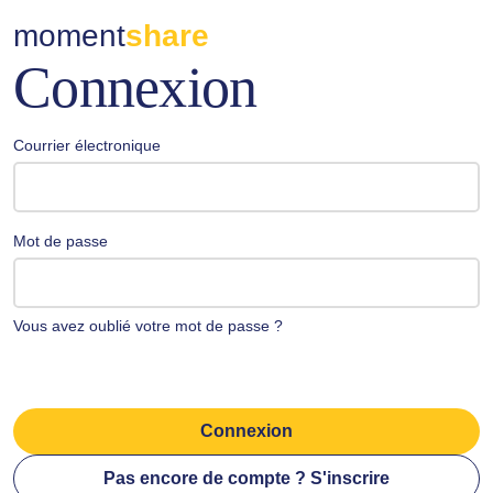
moment
share
Connexion
Courrier électronique
Mot de passe
Vous avez oublié votre mot de passe ?
Connexion
Pas encore de compte ? S'inscrire